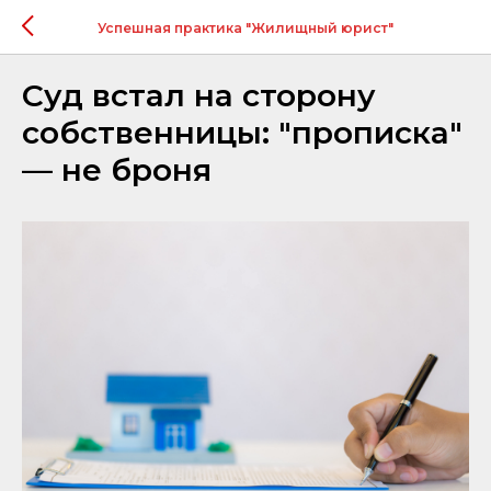
Успешная практика "Жилищный юрист"
Суд встал на сторону
собственницы: "прописка"
— не броня