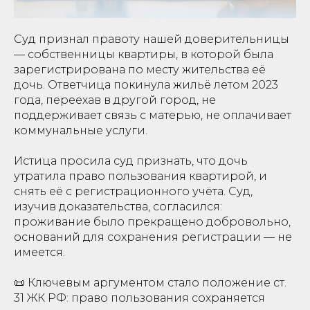
Суд признал правоту нашей доверительницы
— собственницы квартиры, в которой была
зарегистрирована по месту жительства её
дочь. Ответчица покинула жильё летом 2023
года, переехав в другой город, не
поддерживает связь с матерью, не оплачивает
коммунальные услуги.
Истица просила суд признать, что дочь
утратила право пользования квартирой, и
снять её с регистрационного учёта. Суд,
изучив доказательства, согласился:
проживание было прекращено добровольно,
оснований для сохранения регистрации — не
имеется.
📜 Ключевым аргументом стало положение ст.
31 ЖК РФ: право пользования сохраняется