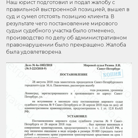
Наш юрист подготовил и подал жалобу с
правильной выстроенной позицией, вышел в
суд и сумел отстоять позицию клиента. В
результате чего постановление мирового
судьи судебного участка было отменено,
производство по делу об административном
правонарушении было прекращено. Жалоба
была удовлетворена.