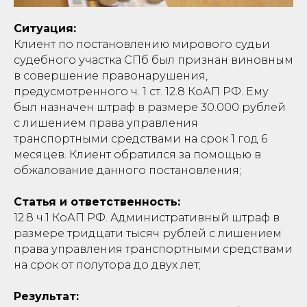
Ситуация:
Клиент по постановлению мирового судьи
судебного участка СПб был признан виновным
в совершение правонарушения,
предусмотренного ч. 1 ст. 12.8 КоАП РФ. Ему
был назначен штраф в размере 30.000 рублей
с лишением права управления
транспортными средствами на срок 1 год 6
месяцев. Клиент обратился за помощью в
обжалование данного постановления;
Статья и ответственность:
12.8 ч.1 КоАП РФ. Административный штраф в
размере тридцати тысяч рублей с лишением
права управления транспортными средствами
на срок от полутора до двух лет;
Результат: