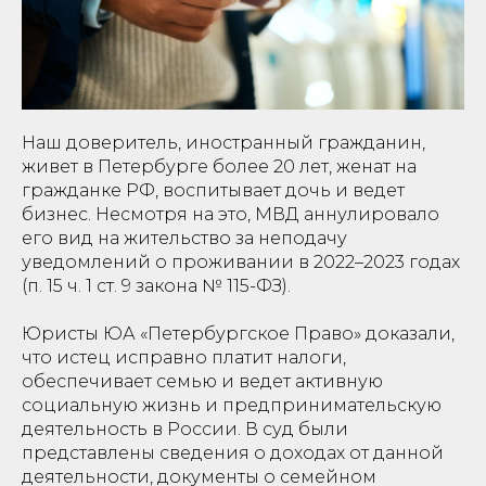
Наш доверитель, иностранный гражданин,
живет в Петербурге более 20 лет, женат на
гражданке РФ, воспитывает дочь и ведет
бизнес. Несмотря на это, МВД аннулировало
его вид на жительство за неподачу
уведомлений о проживании в 2022–2023 годах
(п. 15 ч. 1 ст. 9 закона № 115-ФЗ).
Юристы ЮА «Петербургское Право» доказали,
что истец исправно платит налоги,
обеспечивает семью и ведет активную
социальную жизнь и предпринимательскую
деятельность в России. В суд были
представлены сведения о доходах от данной
деятельности, документы о семейном