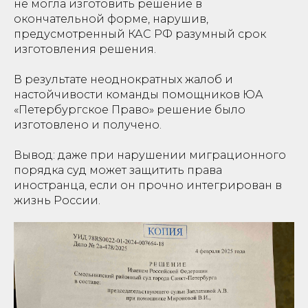
не могла изготовить решение в
окончательной форме, нарушив,
предусмотренный КАС РФ разумный срок
изготовления решения.
В результате неоднократных жалоб и
настойчивости команды помощников ЮА
«Петербургское Право» решение было
изготовлено и получено.
Вывод: даже при нарушении миграционного
порядка суд может защитить права
иностранца, если он прочно интегрирован в
жизнь России.