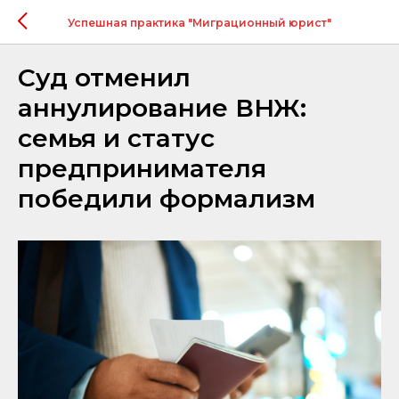
Успешная практика "Миграционный юрист"
Суд отменил
аннулирование ВНЖ:
семья и статус
предпринимателя
победили формализм