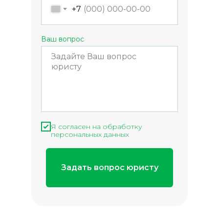
+7
Ваш вопрос
Я согласен на обработку
персональных данных
Задать вопрос юристу