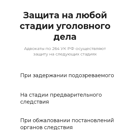
Защита на любой
стадии уголовного
дела
Адвокаты по 264 УК РФ осуществляют
защиту на следующих стадиях
При задержании подозреваемого
На стадии предварительного
следствия
При обжаловании постановлений
органов следствия