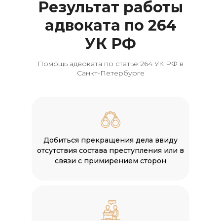
Результат работы
адвоката по 264
УК РФ
Помощь адвоката по статье 264 УК РФ в
Санкт-Петербурге
Добиться прекращения дела ввиду
отсутствия состава преступления или в
связи с примирением сторон