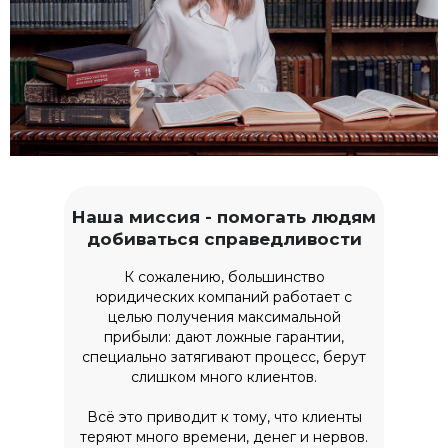
Наша миссия - помогать людям
добиваться справедливости
К сожалению, большинство
юридических компаний работает с
целью получения максимальной
прибыли: дают ложные гарантии,
специально затягивают процесс, берут
слишком много клиентов.
Всё это приводит к тому, что клиенты
теряют много времени, денег и нервов.