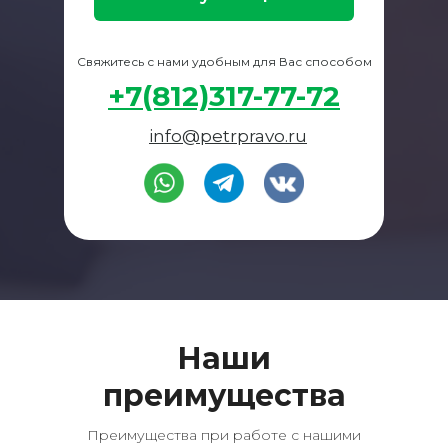
Свяжитесь с нами удобным для Вас способом
+7(812)317-77-72
info@petrpravo.ru
Наши
преимущества
Преимущества при работе с нашими