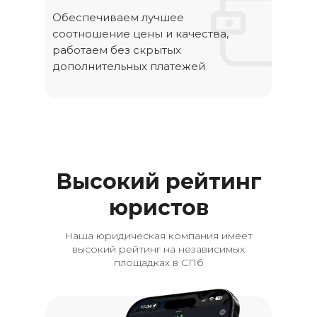
Обеспечиваем лучшее
соотношение цены и качества,
работаем без скрытых
дополнительных платежей
Высокий рейтинг
юристов
Наша юридическая компания имеет
высокий рейтинг на независимых
площадках в СПб