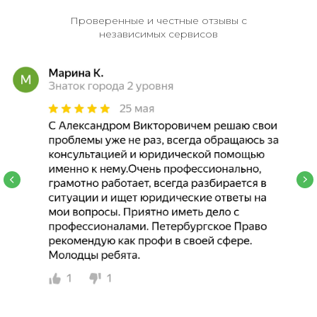
Проверенные и честные отзывы с
независимых сервисов