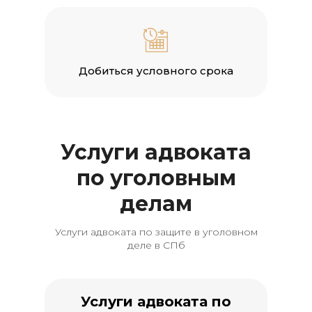
Добиться условного срока
Услуги адвоката
по уголовным
делам
Услуги адвоката по защите в уголовном
деле в СПб
Услуги адвоката по