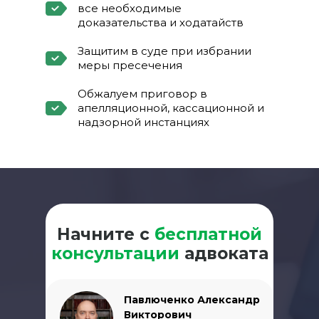
все необходимые
доказательства и ходатайств
Защитим в суде при избрании
меры пресечения
Обжалуем приговор в
апелляционной, кассационной и
надзорной инстанциях
Начните с
бесплатной
консультации
адвоката
Павлюченко Александр
Викторович