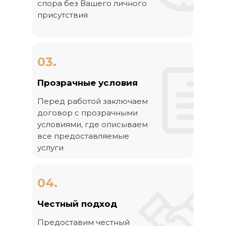
спора без Вашего личного
присутствия
03.
Прозрачные условия
Перед работой заключаем
договор с прозрачными
условиями, где описываем
все предоставляемые
услуги
04.
Честный подход
Предоставим честный