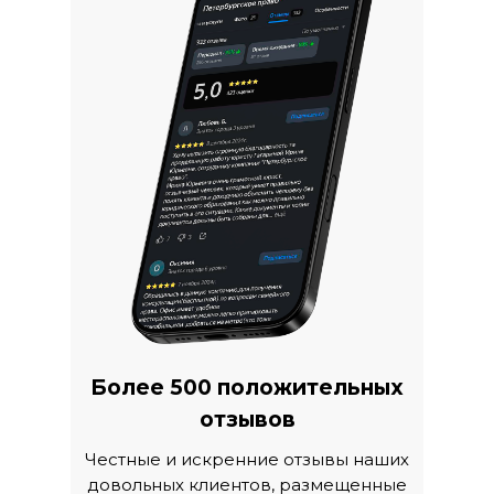
Более 500 положительных
отзывов
Честные и искренние отзывы наших
довольных клиентов, размещенные