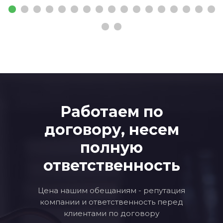
Работаем по
договору, несем
полную
ответственность
Цена нашим обещаниям - репутация
компании и ответственность перед
клиентами по договору