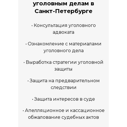
уголовным делам в
Санкт-Петербурге
• Консультация уголовного
адвоката
• Ознакомление с материалами
уголовного дела
• Выработка стратегии уголовной
защиты
• Защита на предварительном
следствии
• Защита интересов в суде
• Апелляционное и кассационное
обжалование судебных актов