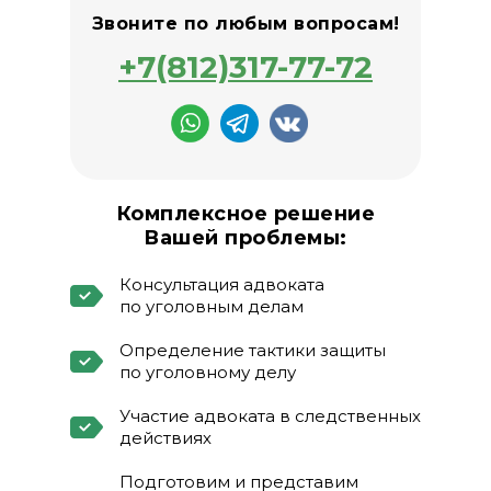
Звоните по любым вопросам!
+7(812)317-77-72
Комплексное решение
Вашей проблемы:
Консультация адвоката
по уголовным делам
Определение тактики защиты
по уголовному делу
Участие адвоката в следственных
действиях
Подготовим и представим