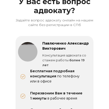
У Вас есть вопрос
адвокату?
Задайте вопрос адвокату онлайн на нашем
сайте без регистрации в СПб
Павлюченко Александр
Викторович
Консультация адвоката со
стажем работы
более 19
лет
Бесплатная подробная
консультация
по телефону
или в офисе
Перезвоним Вам в течение
1 минуты
в рабочее время