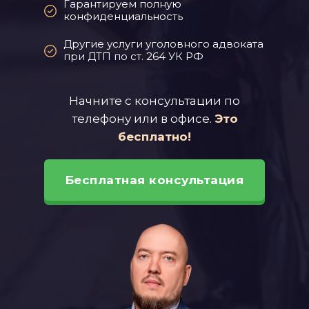
Гарантируем полную
конфиденциальность
Другие услуги уголовного адвоката
при ДТП по ст. 264 УК РФ
Начните с консультации по
телефону или в офисе.
Это
бесплатно!
Бесплатная консультация