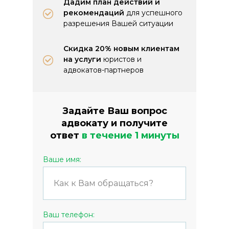
Дадим план действий и
рекомендаций
для успешного
разрешения Вашей ситуации
Скидка 20% новым клиентам
на услуги
юристов и
адвокатов-партнеров
Задайте Ваш вопрос
адвокату и получите
ответ
в течение 1 минуты
Ваше имя:
Ваш телефон: