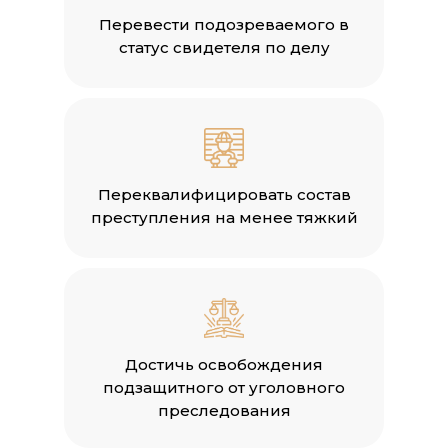
Перевести подозреваемого в
статус свидетеля по делу
Переквалифицировать состав
преступления на менее тяжкий
Достичь освобождения
подзащитного от уголовного
преследования