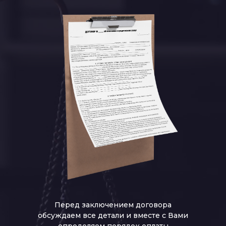
Перед заключением договора
обсуждаем все детали и вместе с Вами