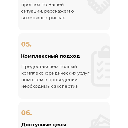
прогноз по Вашей
ситуации, расскажем о
возможных рисках
05.
Комплексный подход
Предоставляем полный
комплекс юридических услуг,
поможем в проведении
необходимых экспертиз
06.
Доступные цены