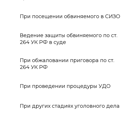
При посещении обвиняемого в СИЗО
Ведение защиты обвиняемого по ст.
264 УК РФ в суде
При обжаловании приговора по ст.
264 УК РФ
При проведении процедуры УДО
При других стадиях уголовного дела