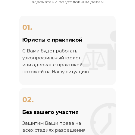
адвокатами по уголовным делам
01.
Юристы с практикой
С Вами будет работать
узкопрофильный юрист
или адвокат с практикой,
похожей на Вашу ситуацию
02.
Без вашего участия
Защитим Ваши права на
всех стадиях разрешения