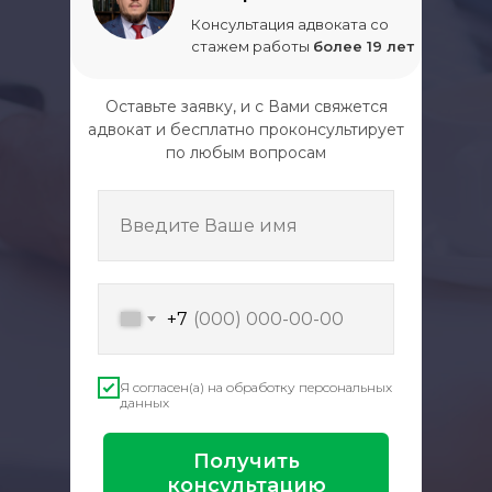
Консультация адвоката со
стажем работы
более 19 лет
Оставьте заявку, и с Вами свяжется
адвокат и бесплатно проконсультирует
по любым вопросам
Введите Ваше имя
+7
Я согласен(а) на обработку персональных
данных
Получить
консультацию