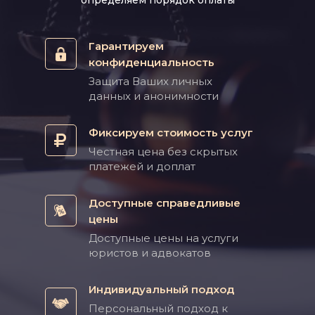
определяем порядок оплаты
Гарантируем
конфиденциальность
Защита Ваших личных
данных и анонимности
Фиксируем стоимость услуг
Честная цена без скрытых
платежей и доплат
Доступные справедливые
цены
Доступные цены на услуги
юристов и адвокатов
Индивидуальный подход
Персональный подход к