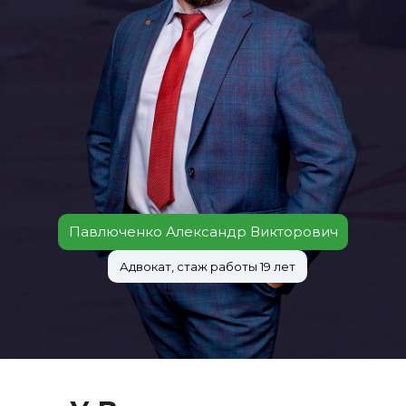
Павлюченко Александр Викторович
Адвокат, стаж работы 19 лет