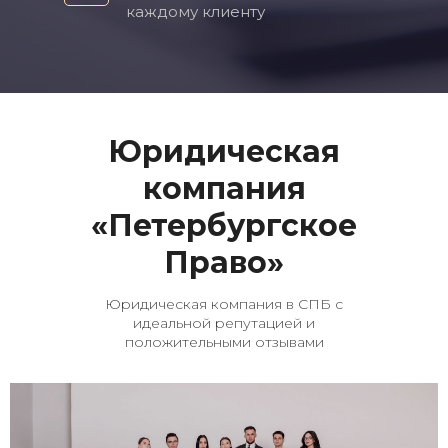
каждому клиенту
Юридическая
компания
«Петербургское
Право»
Юридическая компания в СПБ с
идеальной репутацией и
положительными отзывами