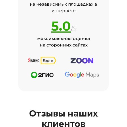
на независимых площадках в
интернете
5.0
/5
максимальная оценка
на сторонних сайтах
Отзывы наших
клиентов