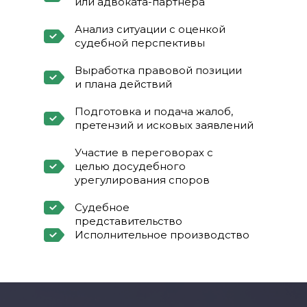
или адвоката-партнера
Анализ ситуации с оценкой
судебной перспективы
Выработка правовой позиции
и плана действий
Подготовка и подача жалоб,
претензий и исковых заявлений
Участие в переговорах с
целью досудебного
урегулирования споров
Судебное
представительство
Исполнительное производство