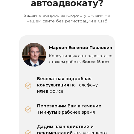
автоадвокату?
Задайте вопрос автоюристу онлайн на
нашем сайте без регистрации в СПб
Марьин Евгений Павлович
Консультация автоадвоката со
стажем работы
более 15 лет
Бесплатная подробная
консультация
по телефону
или в офисе
Перезвоним Вам в течение
1 минуты
в рабочее время
Дадим план действий и
рекомендаций
для успешного