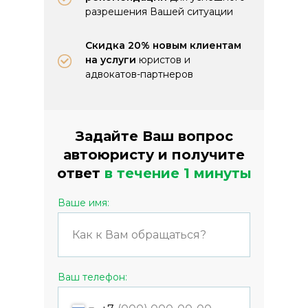
разрешения Вашей ситуации
Скидка 20% новым клиентам
на услуги
юристов и
адвокатов-партнеров
Задайте Ваш вопрос
автоюристу и получите
ответ
в течение 1 минуты
Ваше имя:
Ваш телефон: