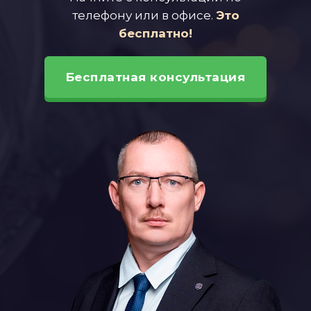
телефону или в офисе.
Это
бесплатно!
Бесплатная консультация