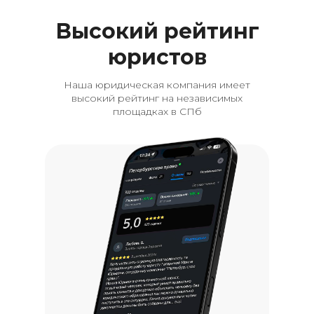
Высокий рейтинг
юристов
Наша юридическая компания имеет
высокий рейтинг на независимых
площадках в СПб