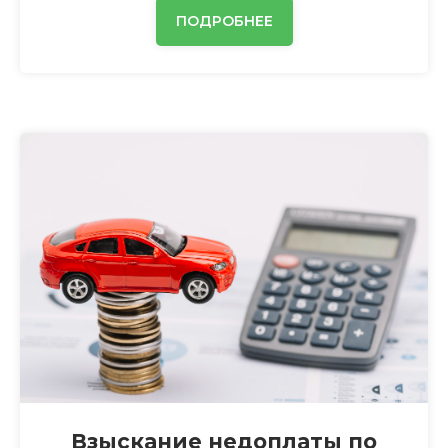
ПОДРОБНЕЕ
Взыскание недоплаты по