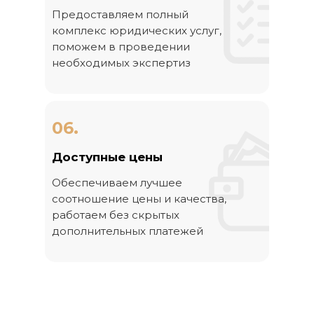
Предоставляем полный
комплекс юридических услуг,
поможем в проведении
необходимых экспертиз
06.
Доступные цены
Обеспечиваем лучшее
соотношение цены и качества,
работаем без скрытых
дополнительных платежей