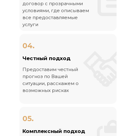
договор с прозрачными
условиями, где описываем
все предоставляемые
услуги
04.
Честный подход
Предоставим честный
прогноз по Вашей
ситуации, расскажем о
возможных рисках
05.
Комплексный подход