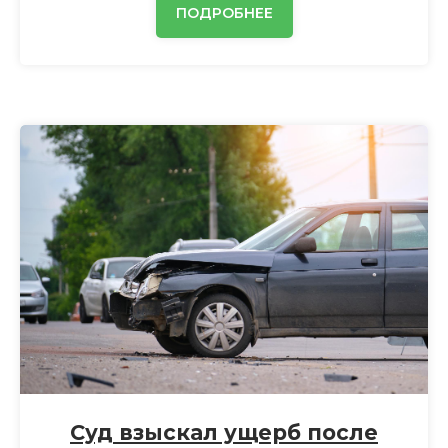
ПОДРОБНЕЕ
Суд взыскал ущерб после