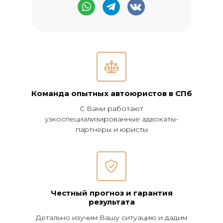
Команда опытных автоюристов в СПб
С Вами работают
узкоспециализированные адвокаты-
партнеры и юристы
Честный прогноз и гарантия
результата
Детально изучим Вашу ситуацию и дадим