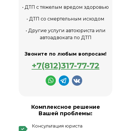
• ДТП с тяжелым вредом здоровью
• ДТП со смертельным исходом
• Другие услуги автоюриста или
автоадвоката по ДТП
Звоните по любым вопросам!
+7(812)317-77-72
Комплексное решение
Вашей проблемы:
Консультация юриста