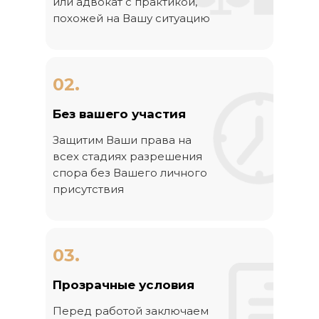
или адвокат с практикой,
похожей на Вашу ситуацию
02.
Без вашего участия
Защитим Ваши права на
всех стадиях разрешения
спора без Вашего личного
присутствия
03.
Прозрачные условия
Перед работой заключаем