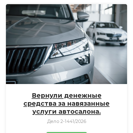
Вернули денежные
средства за навязанные
услуги автосалона.
Дело 2-1441/2026