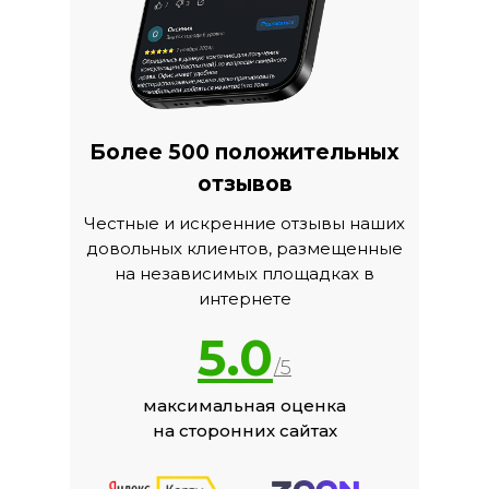
Более 500 положительных
отзывов
Честные и искренние отзывы наших
довольных клиентов, размещенные
на независимых площадках в
интернете
5.0
/5
максимальная оценка
на сторонних сайтах