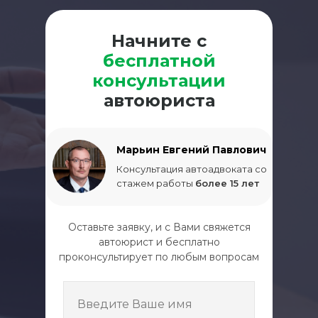
Начните с
бесплатной
консультации
автоюриста
Марьин Евгений Павлович
Консультация автоадвоката со
стажем работы
более 15 лет
Оставьте заявку, и с Вами свяжется
автоюрист и бесплатно
проконсультирует по любым вопросам
Введите Ваше имя