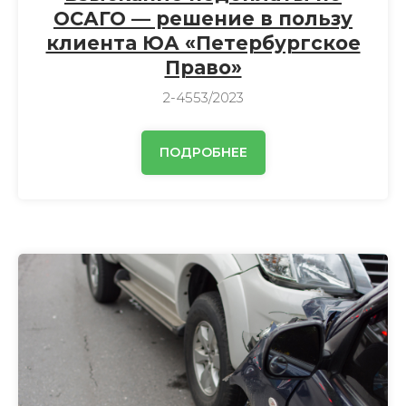
ОСАГО — решение в пользу
клиента ЮА «Петербургское
Право»
2-4553/2023
ПОДРОБНЕЕ