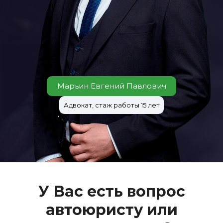
Марьин Евгений Павлович
Адвокат, стаж работы 15 лет
У Вас есть вопрос
автоюристу или