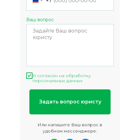
+7
Ваш вопрос
Я согласен на обработку
персональных данных
Задать вопрос юристу
Или напишите Ваш вопрос в
удобном мессенджере: