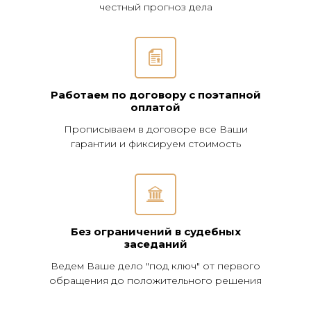
честный прогноз дела
Работаем по договору с поэтапной
оплатой
Прописываем в договоре все Ваши
гарантии и фиксируем стоимость
Без ограничений в судебных
заседаний
Ведем Ваше дело "под ключ" от первого
обращения до положительного решения