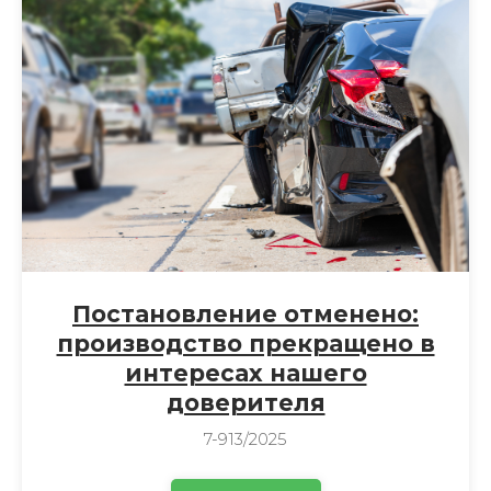
Постановление отменено:
производство прекращено в
интересах нашего
доверителя
7-913/2025