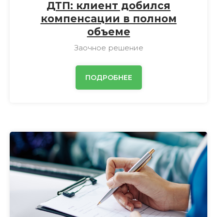
ДТП: клиент добился
компенсации в полном
объеме
Заочное решение
ПОДРОБНЕЕ