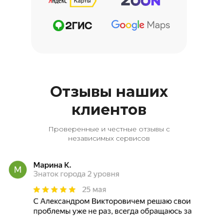
Отзывы наших
клиентов
Проверенные и честные отзывы с
независимых сервисов