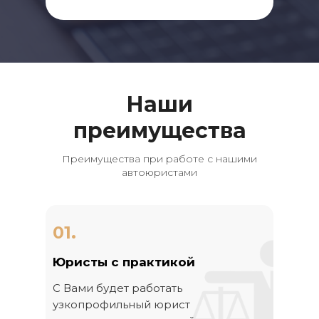
Наши
преимущества
Преимущества при работе с нашими
автоюристами
01.
Юристы с практикой
С Вами будет работать
узкопрофильный юрист