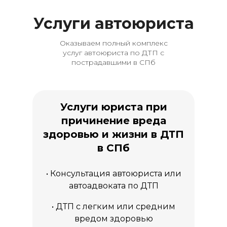
Услуги автоюриста
Оказываем полный комплекс
услуг автоюриста по ДТП с
пострадавшими в СПб
Услуги юриста при
причинение вреда
здоровью и жизни в ДТП
в СПб
• Консультация автоюриста или
автоадвоката по ДТП
• ДТП с легким или средним
вредом здоровью