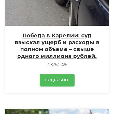
Победа в Карелии: суд
взыскал ущерб и расходы в
полном объеме – свыше
одного миллиона рублей.
2-825/2025
ПОДРОБНЕЕ