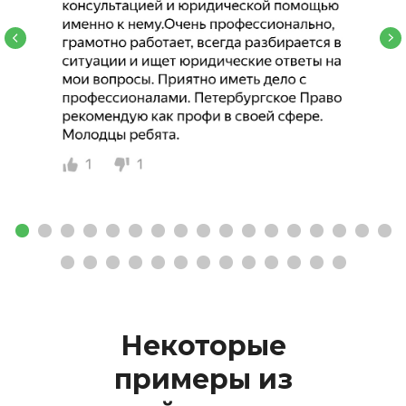
Некоторые
примеры
из