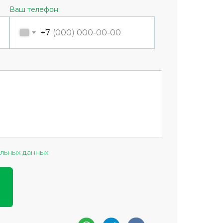
Ваш телефон:
+7
льных данных