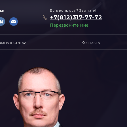
м:
Есть вопросы? Звоните!
+7(812)317-77-72
Перезвоните мне
езные статьи
Контакты