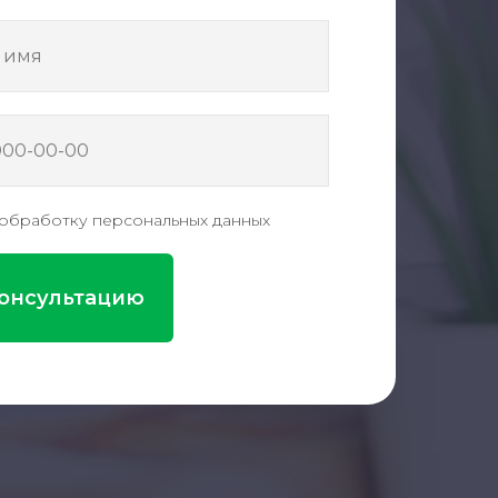
 имя
а обработку персональных данных
консультацию