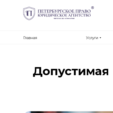
Главная
Услуги
Допустимая 