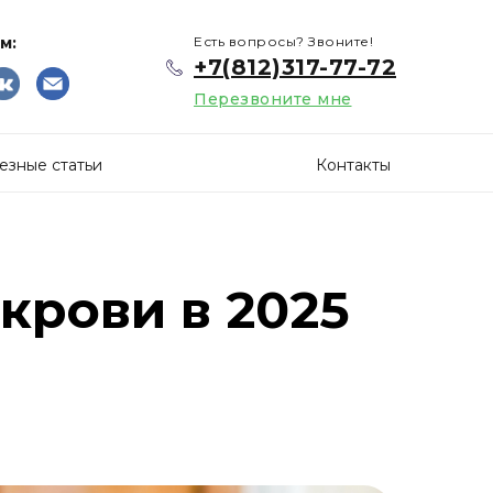
м:
Есть вопросы? Звоните!
+7(812)317-77-72
Перезвоните мне
езные статьи
Контакты
крови в 2025