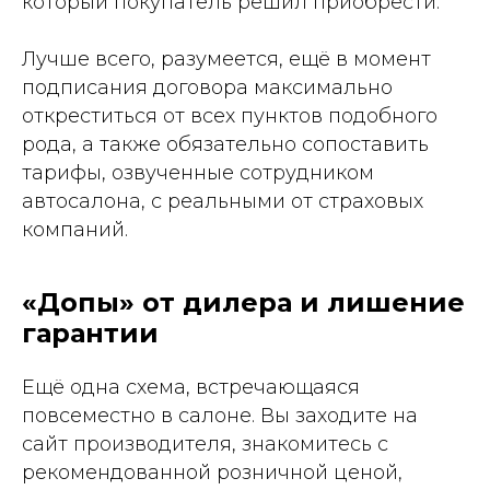
который покупатель решил приобрести.
Лучше всего, разумеется, ещё в момент
подписания договора максимально
откреститься от всех пунктов подобного
рода, а также обязательно сопоставить
тарифы, озвученные сотрудником
автосалона, с реальными от страховых
компаний.
«Допы» от дилера и лишение
гарантии
Ещё одна схема, встречающаяся
повсеместно в салоне. Вы заходите на
сайт производителя, знакомитесь с
рекомендованной розничной ценой,