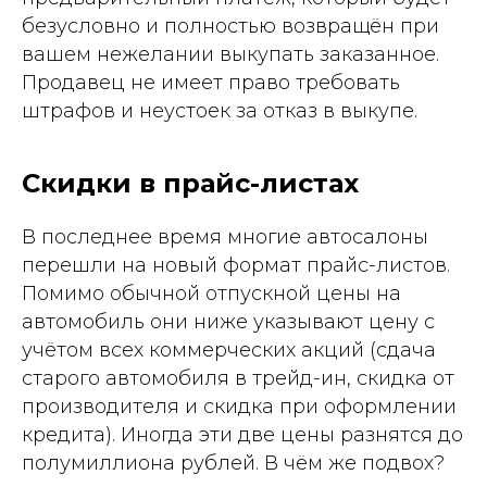
безусловно и полностью возвращён при
вашем нежелании выкупать заказанное.
Продавец не имеет право требовать
штрафов и неустоек за отказ в выкупе.
Скидки в прайс-листах
В последнее время многие автосалоны
перешли на новый формат прайс-листов.
Помимо обычной отпускной цены на
автомобиль они ниже указывают цену с
учётом всех коммерческих акций (сдача
старого автомобиля в трейд-ин, скидка от
производителя и скидка при оформлении
кредита). Иногда эти две цены разнятся до
полумиллиона рублей. В чём же подвох?