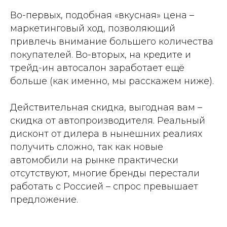
Во-первых, подобная «вкусная» цена –
маркетинговый ход, позволяющий
привлечь внимание большего количества
покупателей. Во-вторых, на кредите и
трейд-ин автосалон заработает ещё
больше (как именно, мы расскажем ниже).
Действительная скидка, выгодная вам –
скидка от автопроизводителя. Реальный
дисконт от дилера в нынешних реалиях
получить сложно, так как новые
автомобили на рынке практически
отсутствуют, многие бренды перестали
работать с Россией – спрос превышает
предложение.