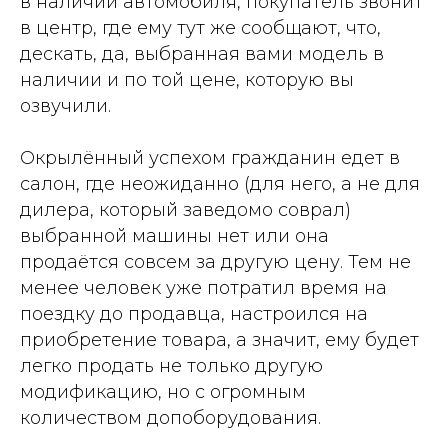
в наличии автомобиля, покупатель звонит
в центр, где ему тут же сообщают, что,
дескать, да, выбранная вами модель в
наличии и по той цене, которую вы
озвучили.
Окрылённый успехом гражданин едет в
салон, где неожиданно (для него, а не для
дилера, который заведомо соврал)
выбранной машины нет или она
продаётся совсем за другую цену. Тем не
менее человек уже потратил время на
поездку до продавца, настроился на
приобретение товара, а значит, ему будет
легко продать не только другую
модификацию, но с огромным
количеством допоборудования.