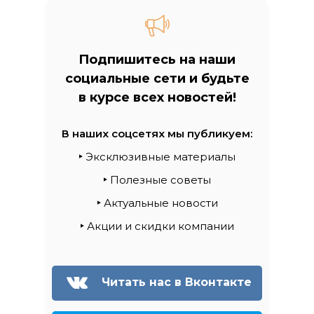
Подпишитесь на наши
социальные сети и будьте
в курсе всех новостей!
В наших соцсетях мы публикуем:
‣
Эксклюзивные материалы
‣
Полезные советы
‣
Актуальные новости
‣
Акции и скидки компании
Читать нас в Вконтакте