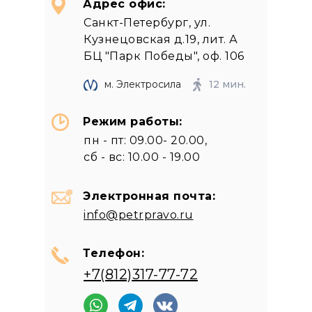
Адрес офис:
Санкт-Петербург, ул.
Кузнецовская д.19, лит. А
БЦ "Парк Победы", оф. 106
м. Электросила
12 мин.
Режим работы:
пн - пт: 09.00- 20.00,
сб - вс: 10.00 - 19.00
Электронная почта:
info@petrpravo.ru
Телефон:
+7(812)317-77-72