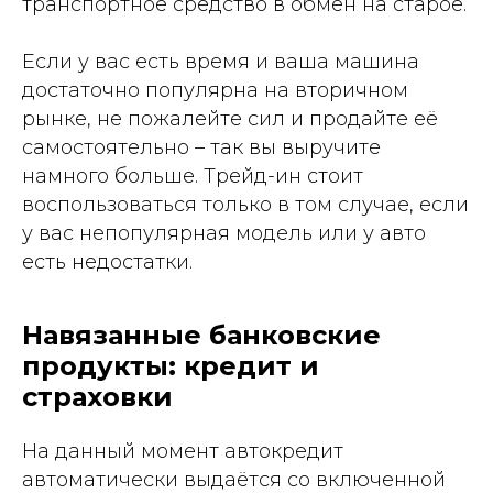
транспортное средство в обмен на старое.
Если у вас есть время и ваша машина
достаточно популярна на вторичном
рынке, не пожалейте сил и продайте её
самостоятельно – так вы выручите
намного больше. Трейд-ин стоит
воспользоваться только в том случае, если
у вас непопулярная модель или у авто
есть недостатки.
Навязанные банковские
продукты: кредит и
страховки
На данный момент автокредит
автоматически выдаётся со включенной