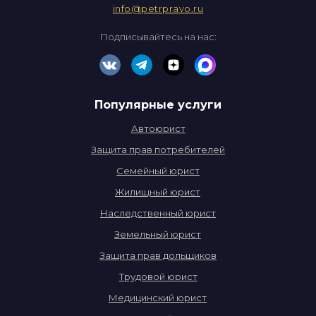
info@petrpravo.ru
Подписывайтесь на нас:
Популярные услуги
Автоюрист
Защита прав потребителей
Семейный юрист
Жилищный юрист
Наследственный юрист
Земельный юрист
Защита прав дольщиков
Трудовой юрист
Медицинский юрист