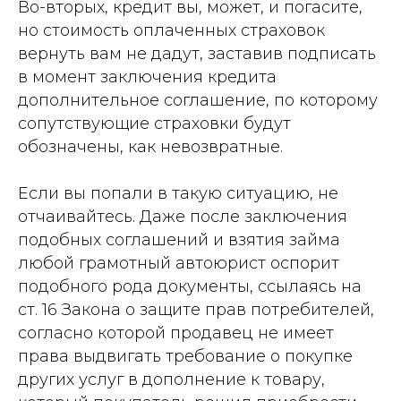
Во-вторых, кредит вы, может, и погасите,
но стоимость оплаченных страховок
вернуть вам не дадут, заставив подписать
в момент заключения кредита
дополнительное соглашение, по которому
сопутствующие страховки будут
обозначены, как невозвратные.
Если вы попали в такую ситуацию, не
отчаивайтесь. Даже после заключения
подобных соглашений и взятия займа
любой грамотный автоюрист оспорит
подобного рода документы, ссылаясь на
ст. 16 Закона о защите прав потребителей,
согласно которой продавец не имеет
права выдвигать требование о покупке
других услуг в дополнение к товару,