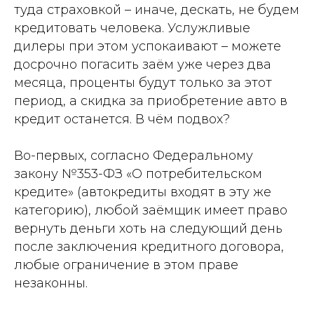
туда страховкой – иначе, дескать, не будем
кредитовать человека. Услужливые
дилеры при этом успокаивают – можете
досрочно погасить заём уже через два
месяца, проценты будут только за этот
период, а скидка за приобретение авто в
кредит останется. В чём подвох?
Во-первых, согласно Федеральному
закону №353-ФЗ «О потребительском
кредите» (автокредиты входят в эту же
категорию), любой заёмщик имеет право
вернуть деньги хоть на следующий день
после заключения кредитного договора,
любые ограничение в этом праве
незаконны.