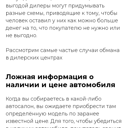
выгодой дилеры могут придумывать
разные схемы, приводящие к тому, чтобы
человек оставил у них как можно больше
денег на то, что покупателю не нужно или
не выгодно.
Рассмотрим самые частые случаи обмана
в дилерских центрах
Ложная информация о
наличии и цене автомобиля
Когда вы собираетесь в какой-либо
автосалон, вы ожидаете приобрести там
определённую модель по заранее
известной цене. Для того, чтобы убедиться