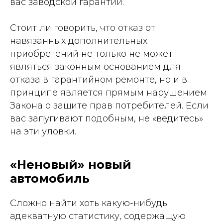
вас заводской гарантии.
Стоит ли говорить, что отказ от
навязанных дополнительных
приобретений не только не может
являться законным основанием для
отказа в гарантийном ремонте, но и в
принципе является прямым нарушением
Закона о защите прав потребителей. Если
вас запугивают подобным, не «ведитесь»
на эти уловки.
«Неновый» новый
автомобиль
Сложно найти хоть какую-нибудь
адекватную статистику, содержащую