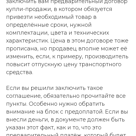
заключить вам предварительный договор
купли-продажи, в котором обязуется
привезти необходимый товар в
определённые сроки, нужной
комплектации, цвета и технических
характеристик. Цена в этом договоре тоже
прописана, но продавец вполне может её
изменить, если, к примеру, производитель
повысит отпускную цену транспортного
средства.
Если вы решили заключить такое
соглашение, обязательно прочитайте все
пункты. Особенно нужно обратить
внимание на блок с предоплатой. Если вы
внесли деньги, в документе должен быть
указан этот факт, как и то, что это
предварительный платёж, который будет