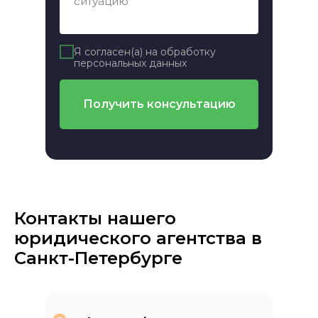
Я согласен(а) на обработку
персональных данных
Получить консультацию
Контакты нашего
юридического агентства в
Санкт-Петербурге