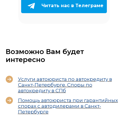
Читать нас в Телеграме
Возможно Вам будет
интересно
Услуги автоюриста по автокредиту в
Санкт-Петербурге. Споры по
автокредиту в СПб
Помощь автоюриста при гарантийных
спорах с автодилерами в Санкт-
Петербурге