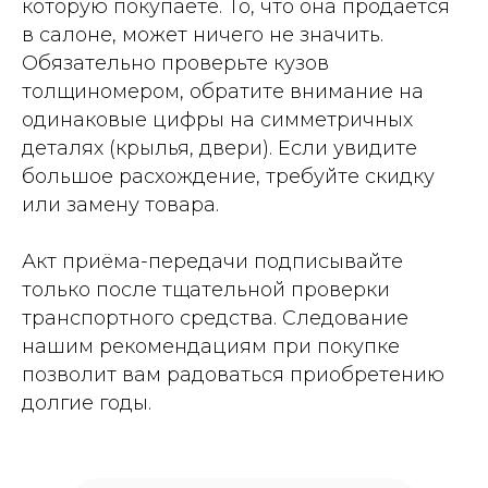
которую покупаете. То, что она продаётся
в салоне, может ничего не значить.
Обязательно проверьте кузов
толщиномером, обратите внимание на
одинаковые цифры на симметричных
деталях (крылья, двери). Если увидите
большое расхождение, требуйте скидку
или замену товара.
Акт приёма-передачи подписывайте
только после тщательной проверки
транспортного средства. Следование
нашим рекомендациям при покупке
позволит вам радоваться приобретению
долгие годы.