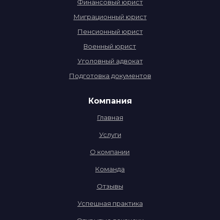
Финансовый юрист
Миграционный юрист
Пенсионный юрист
Военный юрист
Уголовный адвокат
Подготовка документов
Компания
Главная
Услуги
О компании
Команда
Отзывы
Успешная практика