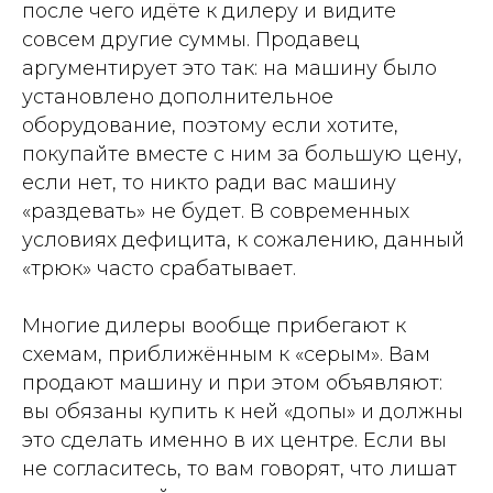
после чего идёте к дилеру и видите
совсем другие суммы. Продавец
аргументирует это так: на машину было
установлено дополнительное
оборудование, поэтому если хотите,
покупайте вместе с ним за большую цену,
если нет, то никто ради вас машину
«раздевать» не будет. В современных
условиях дефицита, к сожалению, данный
«трюк» часто срабатывает.
Многие дилеры вообще прибегают к
схемам, приближённым к «серым». Вам
продают машину и при этом объявляют:
вы обязаны купить к ней «допы» и должны
это сделать именно в их центре. Если вы
не согласитесь, то вам говорят, что лишат