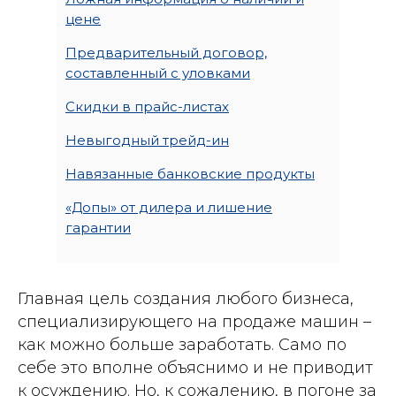
цене
Предварительный договор,
составленный с уловками
Скидки в прайс-листах
Невыгодный трейд-ин
Навязанные банковские продукты
«Допы» от дилера и лишение
гарантии
Главная цель создания любого бизнеса,
специализирующего на продаже машин –
как можно больше заработать. Само по
себе это вполне объяснимо и не приводит
к осуждению. Но, к сожалению, в погоне за