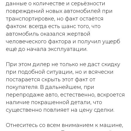
данные о количестве и серьёзности
повреждений новых автомобилей при
транспортировке, но факт остаётся
фактом: всегда есть шанс того, что
автомобиль оказался жертвой
человеческого фактора и получил ущерб
ещё до начала эксплуатации.
При этом дилер не только не даст скидку
при подобной ситуации, но и всячески
постарается скрыть этот факт от
покупателя. В дальнейшем, при
перепродаже авто, естественно, вскроется
наличие покрашенной детали, что
существенно повлияет на цену сделки.
Отнеситесь со всем вниманием к машине,