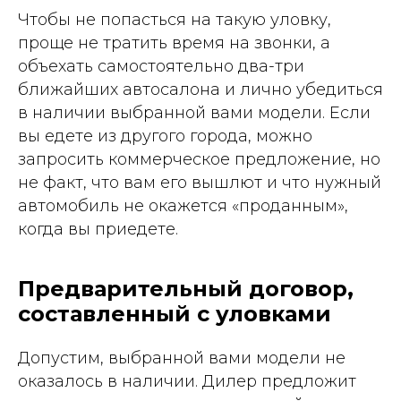
Чтобы не попасться на такую уловку,
проще не тратить время на звонки, а
объехать самостоятельно два-три
ближайших автосалона и лично убедиться
в наличии выбранной вами модели. Если
вы едете из другого города, можно
запросить коммерческое предложение, но
не факт, что вам его вышлют и что нужный
автомобиль не окажется «проданным»,
когда вы приедете.
Предварительный договор,
составленный с уловками
Допустим, выбранной вами модели не
оказалось в наличии. Дилер предложит