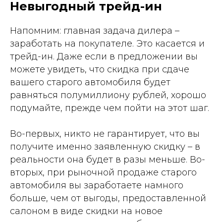
Невыгодный трейд-ин
Напомним: главная задача дилера –
заработать на покупателе. Это касается и
трейд-ин. Даже если в предложении вы
можете увидеть, что скидка при сдаче
вашего старого автомобиля будет
равняться полумиллиону рублей, хорошо
подумайте, прежде чем пойти на этот шаг.
Во-первых, никто не гарантирует, что вы
получите именно заявленную скидку – в
реальности она будет в разы меньше. Во-
вторых, при рыночной продаже старого
автомобиля вы заработаете намного
больше, чем от выгоды, предоставленной
салоном в виде скидки на новое