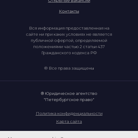
Открытые вакансии
Контакты
Вся информация предоставленная на
сайте ни при каких условиях не является
публичной офертой, определяемой
положениями частью 2 статьи 437
Гражданского кодекса РФ
® Все права защищены
® Юридическое агентство
"Петербургское право"
Политика конфиденциальности
Карта сайта
Разработка сайта: