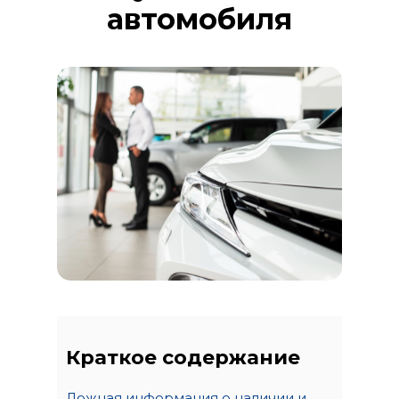
автомобиля
Краткое содержание
Ложная информация о наличии и