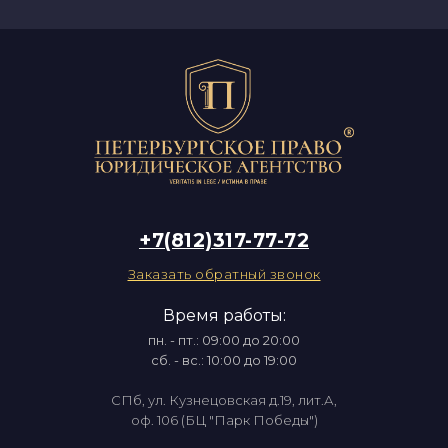
+7(812)317-77-72
Заказать обратный звонок
Время работы:
пн. - пт.: 09:00 до 20:00
сб. - вс.: 10:00 до 19:00
СПб, ул. Кузнецовская д.19, лит.А,
оф. 106 (БЦ "Парк Победы")