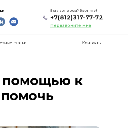
м:
Есть вопросы? Звоните!
+7(812)317-77-72
Перезвоните мне
езные статьи
Контакты
а помощью к
 помочь