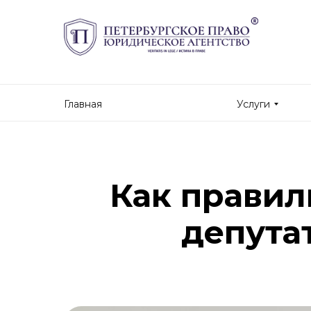
Главная
Услуги
Как правил
депута