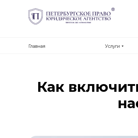
Главная
Услуги
Как включит
на