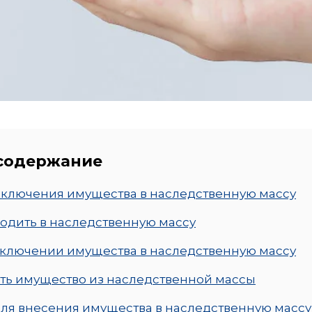
 содержание
ключения имущества в наследственную массу
ходить в наследственную массу
ключении имущества в наследственную массу
ть имущество из наследственной массы
ля внесения имущества в наследственную массу