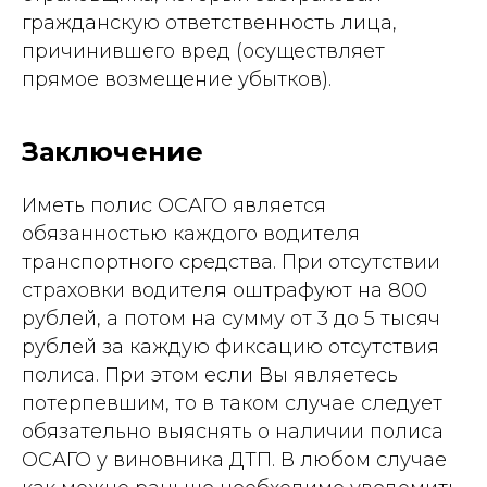
гражданскую ответственность лица,
причинившего вред (осуществляет
прямое возмещение убытков).
Заключение
Иметь полис ОСАГО является
обязанностью каждого водителя
транспортного средства. При отсутствии
страховки водителя оштрафуют на 800
рублей, а потом на сумму от 3 до 5 тысяч
рублей за каждую фиксацию отсутствия
полиса. При этом если Вы являетесь
потерпевшим, то в таком случае следует
обязательно выяснять о наличии полиса
ОСАГО у виновника ДТП. В любом случае