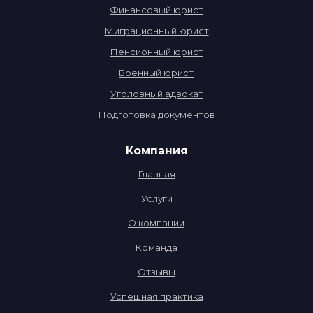
Финансовый юрист
Миграционный юрист
Пенсионный юрист
Военный юрист
Уголовный адвокат
Подготовка документов
Компания
Главная
Услуги
О компании
Команда
Отзывы
Успешная практика