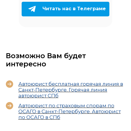
Читать нас в Телеграме
Возможно Вам будет
интересно
Автоюрист бесплатная горячая линия в
Санкт-Петербурге. Горячая линия
автоюрист СПб
Автоюрист по страховым спорам по
ОСАГО в Санкт-Петербурге. Автоюрист
по ОСАГО в СПб