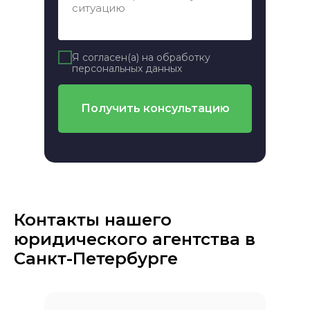
Я согласен(а) на обработку
персональных данных
Получить консультацию
Контакты нашего
юридического агентства в
Санкт-Петербурге