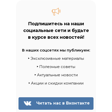
Подпишитесь на наши
социальные сети и будьте
в курсе всех новостей!
В наших соцсетях мы публикуем:
‣
Эксклюзивные материалы
‣
Полезные советы
‣
Актуальные новости
‣
Акции и скидки компании
Читать нас в Вконтакте