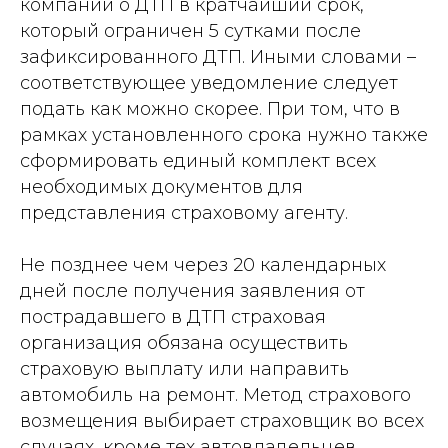
компании о ДТП в кратчайший срок,
который ограничен 5 сутками после
зафиксированного ДТП. Иными словами –
соответствующее уведомление следует
подать как можно скорее. При том, что в
рамках установленного срока нужно также
сформировать единый комплект всех
необходимых документов для
представления страховому агенту.
Не позднее чем через 20 календарных
дней после получения заявления от
пострадавшего в ДТП страховая
организация обязана осуществить
страховую выплату или направить
автомобиль на ремонт. Метод страхового
возмещения выбирает страховщик во всех
случаях, кроме тех автовладельцев