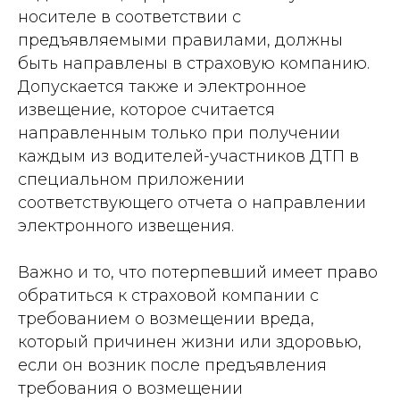
носителе в соответствии с
предъявляемыми правилами, должны
быть направлены в страховую компанию.
Допускается также и электронное
извещение, которое считается
направленным только при получении
каждым из водителей-участников ДТП в
специальном приложении
соответствующего отчета о направлении
электронного извещения.
Важно и то, что потерпевший имеет право
обратиться к страховой компании с
требованием о возмещении вреда,
который причинен жизни или здоровью,
если он возник после предъявления
требования о возмещении