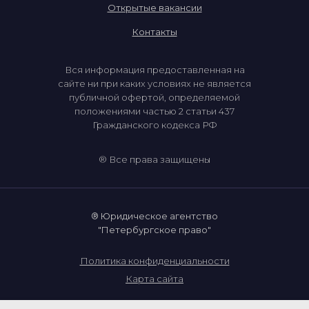
Открытые вакансии
Контакты
Вся информация предоставленная на
сайте ни при каких условиях не является
публичной офертой, определяемой
положениями частью 2 статьи 437
Гражданского кодекса РФ
® Все права защищены
® Юридическое агентство
"Петербургское право"
Политика конфиденциальности
Карта сайта