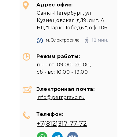
Адрес офис:
Санкт-Петербург, ул.
Кузнецовская д.19, лит. А
БЦ "Парк Победы", оф. 106
м. Электросила
12 мин.
Режим работы:
пн - пт: 09.00- 20.00,
сб - вс: 10.00 - 19.00
Электронная почта:
info@petrpravo.ru
Телефон:
+7(812)317-77-72