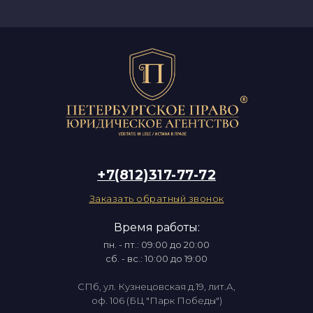
+7(812)317-77-72
Заказать обратный звонок
Время работы:
пн. - пт.: 09:00 до 20:00
сб. - вс.: 10:00 до 19:00
СПб, ул. Кузнецовская д.19, лит.А,
оф. 106 (БЦ "Парк Победы")