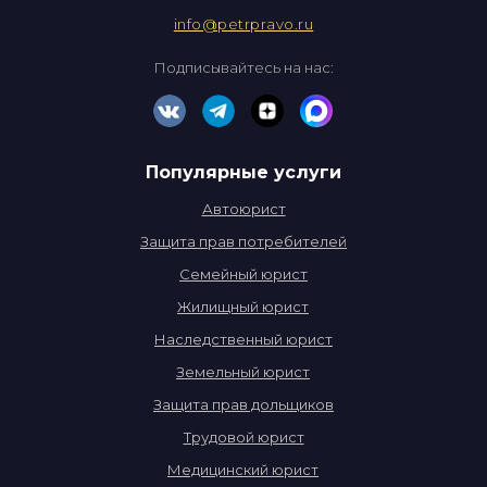
info@petrpravo.ru
Подписывайтесь на нас:
Популярные услуги
Автоюрист
Защита прав потребителей
Семейный юрист
Жилищный юрист
Наследственный юрист
Земельный юрист
Защита прав дольщиков
Трудовой юрист
Медицинский юрист