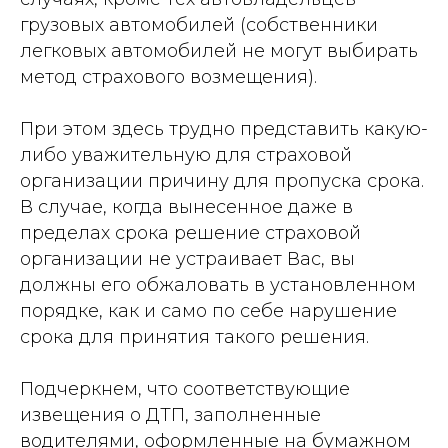
грузовых автомобилей (собственники
легковых автомобилей не могут выбирать
метод страхового возмещения).
При этом здесь трудно представить какую-
либо уважительную для страховой
организации причину для пропуска срока.
В случае, когда вынесенное даже в
пределах срока решение страховой
организации не устраивает Вас, вы
должны его обжаловать в установленном
порядке, как и само по себе нарушение
срока для принятия такого решения.
Подчеркнем, что соответствующие
извещения о ДТП, заполненные
водителями, оформленные на бумажном