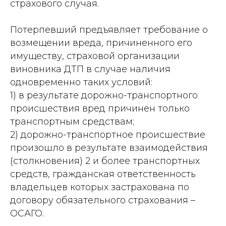
страхового случая.
Потерпевший предъявляет требование о
возмещении вреда, причиненного его
имуществу, страховой организации
виновника ДТП в случае наличия
одновременно таких условий:
1) в результате дорожно-транспортного
происшествия вред причинен только
транспортным средствам;
2) дорожно-транспортное происшествие
произошло в результате взаимодействия
(столкновения) 2 и более транспортных
средств, гражданская ответственность
владельцев которых застрахована по
договору обязательного страхования –
ОСАГО.