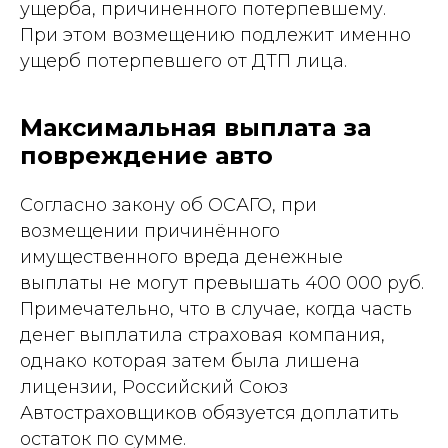
ущерба, причиненного потерпевшему.
При этом возмещению подлежит именно
ущерб потерпевшего от ДТП лица.
Максимальная выплата за
повреждение авто
Согласно закону об ОСАГО, при
возмещении причинённого
имущественного вреда денежные
выплаты не могут превышать 400 000 руб.
Примечательно, что в случае, когда часть
денег выплатила страховая компания,
однако которая затем была лишена
лицензии, Российский Союз
Автостраховщиков обязуется доплатить
остаток по сумме.