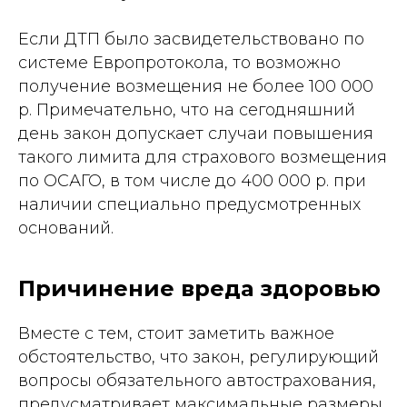
Если ДТП было засвидетельствовано по
системе Европротокола, то возможно
получение возмещения не более 100 000
р. Примечательно, что на сегодняшний
день закон допускает случаи повышения
такого лимита для страхового возмещения
по ОСАГО, в том числе до 400 000 р. при
наличии специально предусмотренных
оснований.
Причинение вреда здоровью
Вместе с тем, стоит заметить важное
обстоятельство, что закон, регулирующий
вопросы обязательного автострахования,
предусматривает максимальные размеры