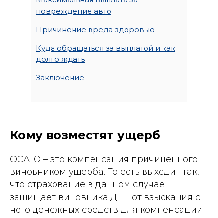
повреждение авто
Причинение вреда здоровью
Куда обращаться за выплатой и как
долго ждать
Заключение
Кому возместят ущерб
ОСАГО – это компенсация причиненного
виновником ущерба. То есть выходит так,
что страхование в данном случае
защищает виновника ДТП от взыскания с
него денежных средств для компенсации