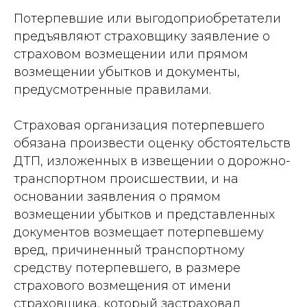
Потерпевшие или выгодоприобретатели
предъявляют страховщику заявление о
страховом возмещении или прямом
возмещении убытков и документы,
предусмотренные правилами.
Страховая организация потерпевшего
обязана произвести оценку обстоятельств
ДТП, изложенных в извещении о дорожно-
транспортном происшествии, и на
основании заявления о прямом
возмещении убытков и представленных
документов возмещает потерпевшему
вред, причиненный транспортному
средству потерпевшего, в размере
страхового возмещения от имени
страховщика, который застраховал