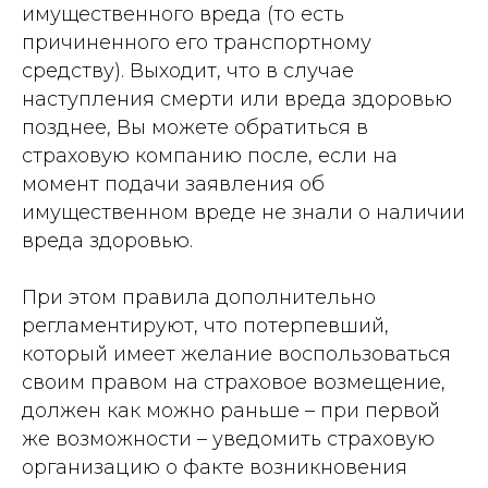
имущественного вреда (то есть
причиненного его транспортному
средству). Выходит, что в случае
наступления смерти или вреда здоровью
позднее, Вы можете обратиться в
страховую компанию после, если на
момент подачи заявления об
имущественном вреде не знали о наличии
вреда здоровью.
При этом правила дополнительно
регламентируют, что потерпевший,
который имеет желание воспользоваться
своим правом на страховое возмещение,
должен как можно раньше – при первой
же возможности – уведомить страховую
организацию о факте возникновения