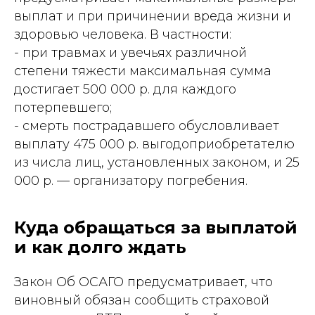
выплат и при причинении вреда жизни и
здоровью человека. В частности:
- при травмах и увечьях различной
степени тяжести максимальная сумма
достигает 500 000 р. для каждого
потерпевшего;
- смерть пострадавшего обусловливает
выплату 475 000 р. выгодоприобретателю
из числа лиц, установленных законом, и 25
000 р. — организатору погребения.
Куда обращаться за выплатой
и как долго ждать
Закон Об ОСАГО предусматривает, что
виновный обязан сообщить страховой