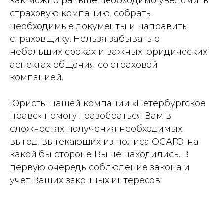
как можно раньше необходимо уведомить
страховую компанию, собрать
необходимые документы и направить
страховщику. Нельзя забывать о
небольших сроках и важных юридических
аспектах общения со страховой
компанией.
Юристы нашей компании «Петербургское
право» помогут разобраться Вам в
сложностях получения необходимых
выгод, вытекающих из полиса ОСАГО: на
какой бы стороне Вы не находились. В
первую очередь соблюдение закона и
учет Ваших законных интересов!