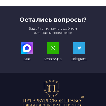
Остались вопросы?
Задайте их нам в удобном
для Вас месседжере
Max
WhatsApp
Telegram