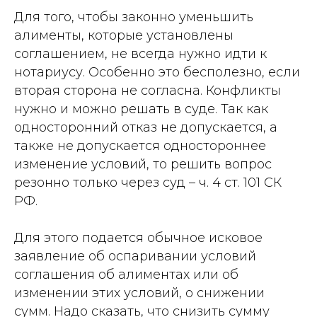
Для того, чтобы законно уменьшить
алименты, которые установлены
соглашением, не всегда нужно идти к
нотариусу. Особенно это бесполезно, если
вторая сторона не согласна. Конфликты
нужно и можно решать в суде. Так как
односторонний отказ не допускается, а
также не допускается одностороннее
изменение условий, то решить вопрос
резонно только через суд – ч. 4 ст. 101 СК
РФ.
Для этого подается обычное исковое
заявление об оспаривании условий
соглашения об алиментах или об
изменении этих условий, о снижении
сумм. Надо сказать, что снизить сумму