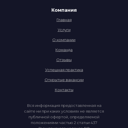
Компания
Главная
Услуги
О компании
Команда
Отзывы
Успешная практика
Открытые вакансии
Контакты
Вся информация предоставленная на
сайте ни при каких условиях не является
публичной офертой, определяемой
положениями частью 2 статьи 437