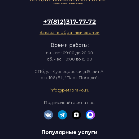
+7(812)317-77-72
Заказать обратный звонок
Время работы:
пн. - пт.: 09:00 до 20:00
сб. - вс.: 10:00 до 19:00
СПб, ул. Кузнецовская д.19, лит.А,
оф. 106 (БЦ "Парк Победы")
info@petrpravo.ru
Подписывайтесь на нас:
Популярные услуги