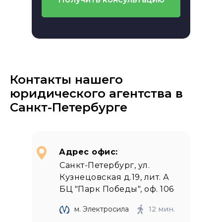
Контакты нашего
юридического агентства в
Санкт-Петербурге
Адрес офис:
Санкт-Петербург, ул.
Кузнецовская д.19, лит. А
БЦ "Парк Победы", оф. 106
м. Электросила
12 мин.