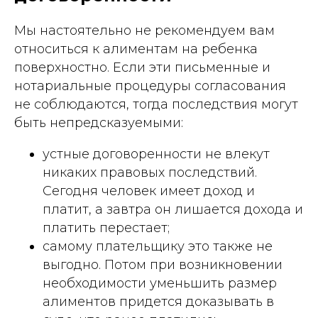
Мы настоятельно не рекомендуем вам
относиться к алиментам на ребенка
поверхностно. Если эти письменные и
нотариальные процедуры согласования
не соблюдаются, тогда последствия могут
быть непредсказуемыми:
устные договоренности не влекут
никаких правовых последствий.
Сегодня человек имеет доход и
платит, а завтра он лишается дохода и
платить перестает;
самому плательщику это также не
выгодно. Потом при возникновении
необходимости уменьшить размер
алиментов придется доказывать в