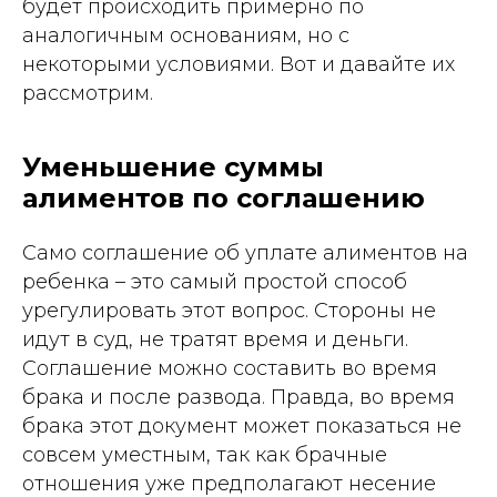
будет происходить примерно по
аналогичным основаниям, но с
некоторыми условиями. Вот и давайте их
рассмотрим.
Уменьшение суммы
алиментов по соглашению
Само соглашение об уплате алиментов на
ребенка – это самый простой способ
урегулировать этот вопрос. Стороны не
идут в суд, не тратят время и деньги.
Соглашение можно составить во время
брака и после развода. Правда, во время
брака этот документ может показаться не
совсем уместным, так как брачные
отношения уже предполагают несение