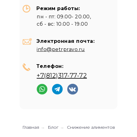
Режим работы:
пн - пт: 09.00- 20.00,
сб - вс: 10.00 - 19.00
Электронная почта:
info@petrpravo.ru
Телефон:
+7(812)317-77-72
Главная
Блог
Снижение алиментов
→
→