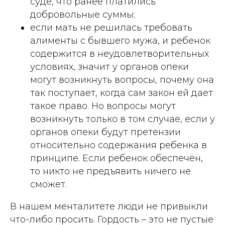
суде, что ранее платились
добровольные суммы;
если мать не решилась требовать
алименты с бывшего мужа, и ребенок
содержится в неудовлетворительных
условиях, значит у органов опеки
могут возникнуть вопросы, почему она
так поступает, когда сам закон ей дает
такое право. Но вопросы могут
возникнуть только в том случае, если у
органов опеки будут претензии
относительно содержания ребенка в
принципе. Если ребенок обеспечен,
то никто не предъявить ничего не
сможет.
В нашем менталитете люди не привыкли
что-либо просить. Гордость – это не пустые