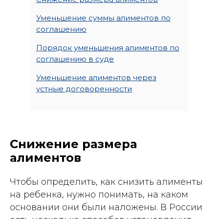
Уменьшение суммы алиментов по
соглашению
Порядок уменьшения алиментов по
соглашению в суде
Уменьшение алиментов через
устные договоренности
Снижение размера
алиментов
Чтобы определить, как снизить алименты
на ребенка, нужно понимать, на каком
основании они были наложены. В России