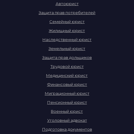
Автоюрист
Защита прав потребителей
Семейный юрист
Жилищный юрист
Наследственный юрист
Земельный юрист
Защита прав дольщиков
Трудовой юрист
Медицинский юрист
Финансовый юрист
Миграционный юрист
Пенсионный юрист
Военный юрист
Уголовный адвокат
Подготовка документов