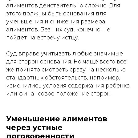
алиментов действительно сложно. Для
этого должны быть основания для
уменьшения и снижения размера
алиментов. Без них суд, конечно, не
пойдет на встречу истцу.
Суд вправе учитывать любые значимые
для сторон основания. Но чаще всего все
же принято смотреть сразу на несколько
стандартных обстоятельств, например,
изменились условия содержания ребенка
или финансовое положение сторон.
Уменьшение алиментов
через устные
договоренности