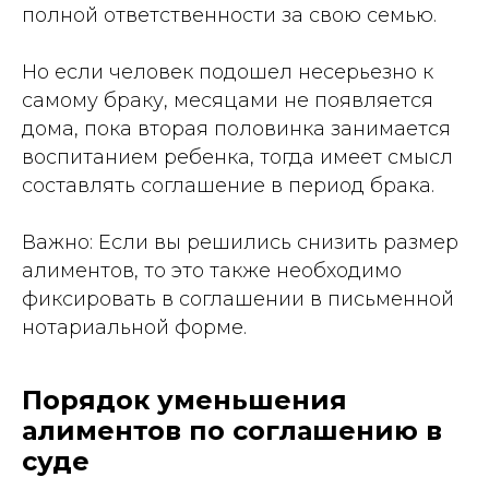
полной ответственности за свою семью.
Но если человек подошел несерьезно к
самому браку, месяцами не появляется
дома, пока вторая половинка занимается
воспитанием ребенка, тогда имеет смысл
составлять соглашение в период брака.
Важно: Если вы решились снизить размер
алиментов, то это также необходимо
фиксировать в соглашении в письменной
нотариальной форме.
Порядок уменьшения
алиментов по соглашению в
суде