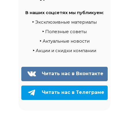
В наших соцсетях мы публикуем:
‣
Эксклюзивные материалы
‣
Полезные советы
‣
Актуальные новости
‣
Акции и скидки компании
Читать нас в Вконтакте
Читать нас в Телеграме