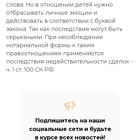
слова. Но в отношении детей нужно
отбрасывать личные эмоции и
действовать в соответствии с буквой
закона. Так как последствия могут быть
серьезными. При несоблюдении
нотариальной формы к таким
правоотношениям применяются
последствия недействительности сделок -
ч. 1 ст. 100 СК РФ.
Подпишитесь на наши
социальные сети и будьте
в курсе всех новостей!