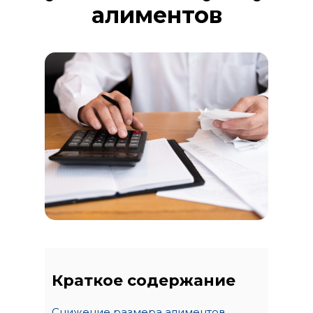
алиментов
Краткое содержание
Снижение размера алиментов