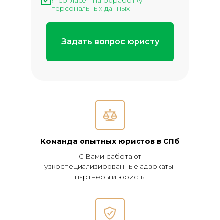
Я согласен на обработку
персональных данных
Задать вопрос юристу
Команда опытных юристов в СПб
С Вами работают
узкоспециализированные адвокаты-
партнеры и юристы