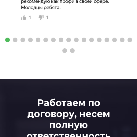
Работаем по
договору, несем
полную
ответственность