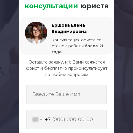
консультации
юриста
Ершова Елена
Владимировна
Консультация юриста со
стажем работы
более 21
года
Оставьте заявку, и с Вами свяжется
юрист и бесплатно проконсультирует
по любым вопросам
Введите Ваше имя
+7