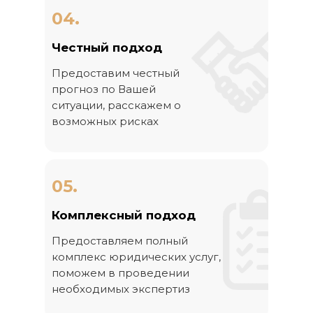
04.
Честный подход
Предоставим честный
прогноз по Вашей
ситуации, расскажем о
возможных рисках
05.
Комплексный подход
Предоставляем полный
комплекс юридических услуг,
поможем в проведении
необходимых экспертиз