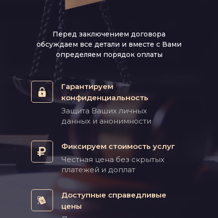
Перед заключением договора
обсуждаем все детали и вместе с Вами
определяем порядок оплаты
Гарантируем
конфиденциальность
Защита Ваших личных
данных и анонимности
Фиксируем стоимость услуг
Честная цена без скрытых
платежей и доплат
Доступные справедливые
цены