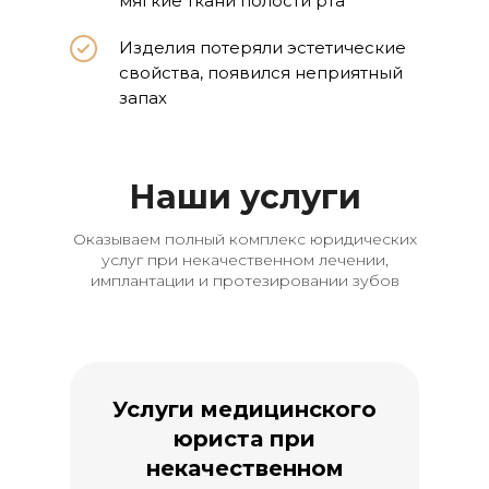
мягкие ткани полости рта
Изделия потеряли эстетические
свойства, появился неприятный
запах
Наши услуги
Оказываем полный комплекс юридических
услуг при некачественном лечении,
имплантации и протезировании зубов
Услуги медицинского
юриста при
некачественном