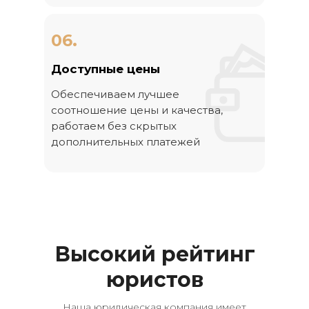
06.
Доступные цены
Обеспечиваем лучшее
соотношение цены и качества,
работаем без скрытых
дополнительных платежей
Высокий рейтинг
юристов
Наша юридическая компания имеет