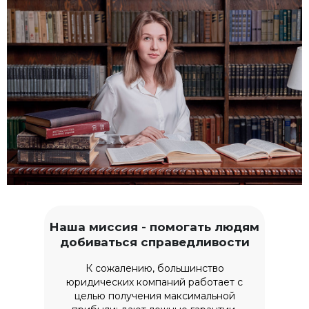
Наша миссия - помогать людям
добиваться справедливости
К сожалению, большинство
юридических компаний работает с
целью получения максимальной