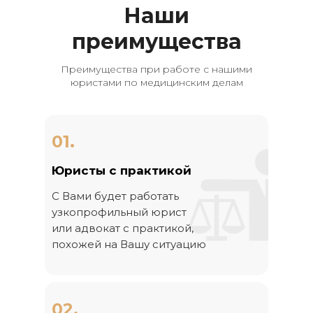
Наши
преимущества
Преимущества при работе с нашими
юристами по медицинским делам
01.
Юристы с практикой
С Вами будет работать
узкопрофильный юрист
или адвокат с практикой,
похожей на Вашу ситуацию
02.