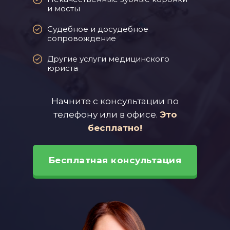
и мосты
Судебное и досудебное
сопровождение
Другие услуги медицинского
юриста
Начните с консультации по
телефону или в офисе.
Это
бесплатно!
Бесплатная консультация