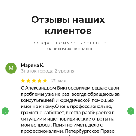
Отзывы наших
клиентов
Проверенные и честные отзывы с
независимых сервисов