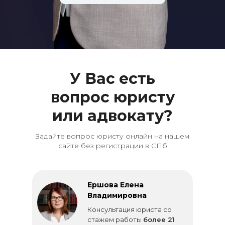
У Вас есть
вопрос юристу
или адвокату?
Задайте вопрос юристу онлайн на нашем
сайте без регистрации в СПб
Ершова Елена
Владимировна
Консультация юриста со
стажем работы
более 21