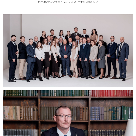
положительными отзывами