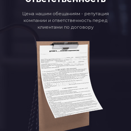
Цена нашим обещаниям - репутация
компании и ответственность перед
клиентами по договору