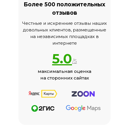
Более 500 положительных
отзывов
Честные и искренние отзывы наших
довольных клиентов, размещенные
на независимых площадках в
интернете
5.0
/5
максимальная оценка
на сторонних сайтах