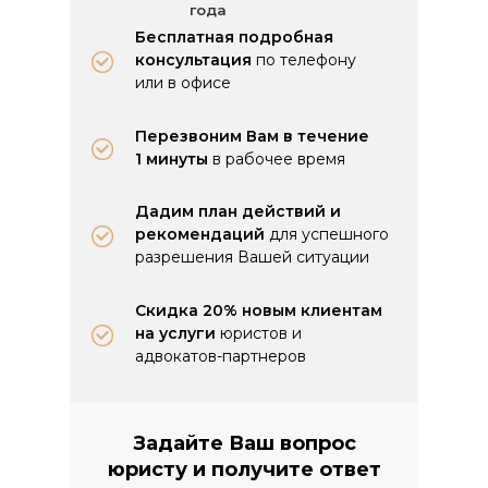
года
Бесплатная подробная
консультация
по телефону
или в офисе
Перезвоним Вам в течение
1 минуты
в рабочее время
Дадим план действий и
рекомендаций
для успешного
разрешения Вашей ситуации
Скидка 20% новым клиентам
на услуги
юристов и
адвокатов-партнеров
Задайте Ваш вопрос
юристу и получите ответ