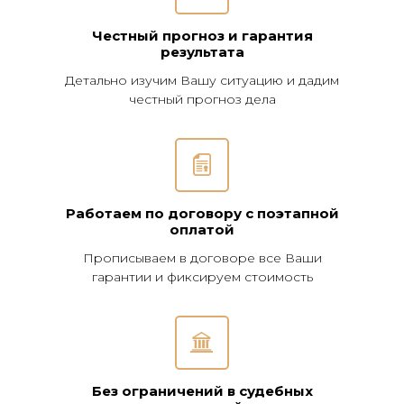
Честный прогноз и гарантия
результата
Детально изучим Вашу ситуацию и дадим
честный прогноз дела
Работаем по договору с поэтапной
оплатой
Прописываем в договоре все Ваши
гарантии и фиксируем стоимость
Без ограничений в судебных