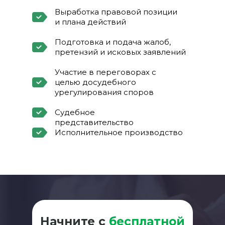
Выработка правовой позиции
и плана действий
Подготовка и подача жалоб,
претензий и исковых заявлений
Участие в переговорах с
целью досудебного
урегулирования споров
Судебное
представительство
Исполнительное производство
Начните с
бесплатной