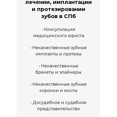
лечении, имплантации
и протезировании
зубов в СПб
• Консультация
медицинского юриста
• Некачественные зубные
импланты и протезы
• Некачественные
брекеты и элайнеры
• Некачественные зубные
коронки и мосты
• Досудебное и судебное
представительство