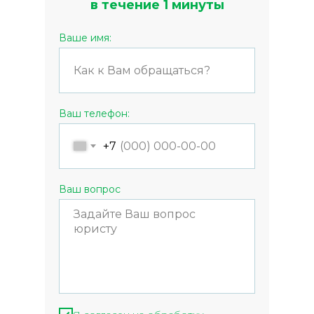
в течение 1 минуты
Ваше имя:
Ваш телефон:
+7
Ваш вопрос