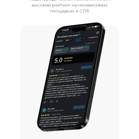
высокий рейтинг на независимых
площадках в СПб