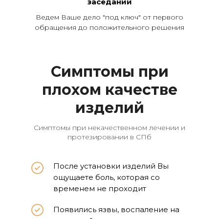
заседаний
Ведем Ваше дело "под ключ" от первого
обращения до положительного решения
Симптомы при
плохом качестве
изделий
Симптомы при некачественном лечении и
протезировании в СПб
После установки изделий Вы
ощущаете боль, которая со
временем не проходит
Появились язвы, воспаление на