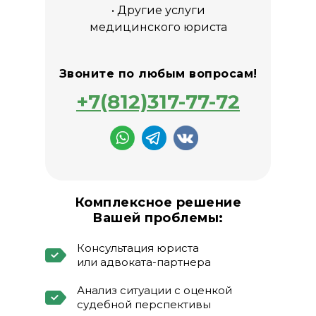
• Другие услуги
медицинского юриста
Звоните по любым вопросам!
+7(812)317-77-72
Комплексное решение
Вашей проблемы:
Консультация юриста
или адвоката-партнера
Анализ ситуации с оценкой
судебной перспективы