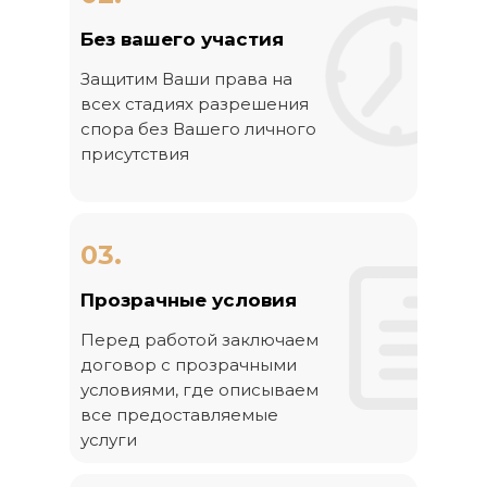
Без вашего участия
Защитим Ваши права на
всех стадиях разрешения
спора без Вашего личного
присутствия
03.
Прозрачные условия
Перед работой заключаем
договор с прозрачными
условиями, где описываем
все предоставляемые
услуги