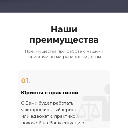
Наши
преимущества
Преимущества при работе с нашими
юристами по миграционным делам
01.
Юристы с практикой
С Вами будет работать
узкопрофильный юрист
или адвокат с практикой,
похожей на Вашу ситуацию