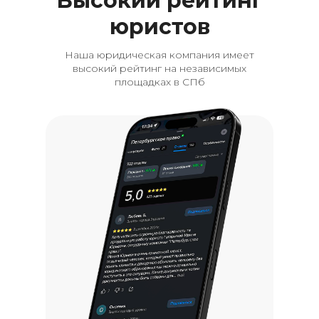
Высокий рейтинг
юристов
Наша юридическая компания имеет
высокий рейтинг на независимых
площадках в СПб