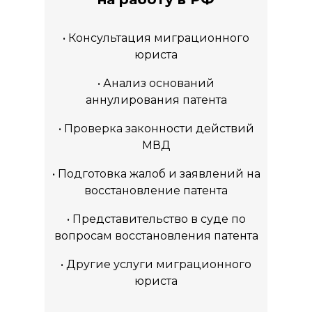
• Консультация миграционного
юриста
• Анализ оснований
аннулирования патента
• Проверка законности действий
МВД
• Подготовка жалоб и заявлений на
восстановление патента
• Представительство в суде по
вопросам восстановления патента
• Другие услуги миграционного
юриста