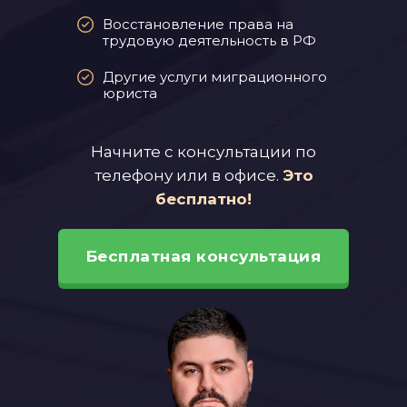
Восстановление права на
трудовую деятельность в РФ
Другие услуги миграционного
юриста
Начните с консультации по
телефону или в офисе.
Это
бесплатно!
Бесплатная консультация