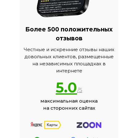
Более 500 положительных
отзывов
Честные и искренние отзывы наших
довольных клиентов, размещенные
на независимых площадках в
интернете
5.0
/5
максимальная оценка
на сторонних сайтах