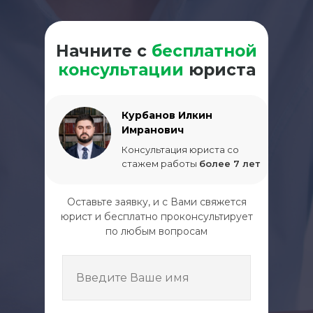
Начните с
бесплатной
консультации
юриста
Курбанов Илкин
Имранович
Консультация юриста со
стажем работы
более 7 лет
Оставьте заявку, и с Вами свяжется
юрист и бесплатно проконсультирует
по любым вопросам
Введите Ваше имя