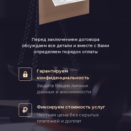
Перед заключением договора
обсуждаем все детали и вместе с Вами
определяем порядок оплаты
Гарантируем
конфиденциальность
Защита Ваших личных
данных и анонимности
Фиксируем стоимость услуг
Честная цена без скрытых
платежей и доплат