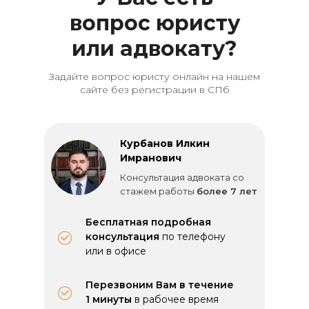
вопрос юристу
или адвокату?
Задайте вопрос юристу онлайн на нашем
сайте без регистрации в СПб
Курбанов Илкин
Имранович
Консультация адвоката со
стажем работы
более 7 лет
Бесплатная подробная
консультация
по телефону
или в офисе
Перезвоним Вам в течение
1 минуты
в рабочее время