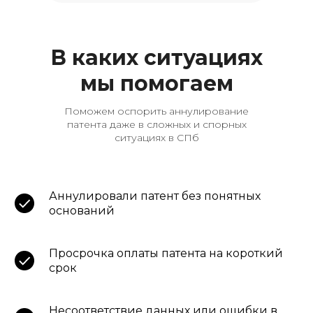
В каких ситуациях
мы помогаем
Поможем оспорить аннулирование
патента даже в сложных и спорных
ситуациях в СПб
Аннулировали патент без понятных
оснований
Просрочка оплаты патента на короткий
срок
Несоответствие данных или ошибки в