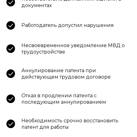
документах
Работодатель допустил нарушения
Несвоевременное уведомление МВД о
трудоустройстве
Аннулирование патента при
действующем трудовом договоре
Отказ в продлении патента с
последующим аннулированием
Необходимость срочно восстановить
патент для работы