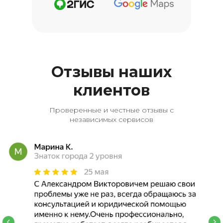
Отзывы наших
клиентов
Проверенные и честные отзывы с
независимых сервисов