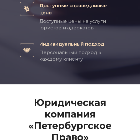
Доступные справедливые
цены
Доступные цены на услуги
юристов и адвокатов
Индивидуальный подход
Персональный подход к
каждому клиенту
Юридическая
компания
«Петербургское
Право»