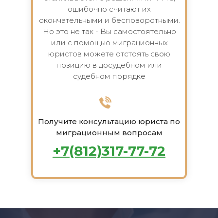
ошибочно считают их
окончательными и бесповоротными.
Но это не так - Вы самостоятельно
или с помощью миграционных
юристов можете отстоять свою
позицию в досудебном или
судебном порядке
Получите консультацию юриста по
миграционным вопросам
+7(812)317-77-72