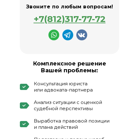
Звоните по любым вопросам!
+7(812)317-77-72
Комплексное решение
Вашей проблемы:
Консультация юриста
или адвоката-партнера
Анализ ситуации с оценкой
судебной перспективы
Выработка правовой позиции
и плана действий