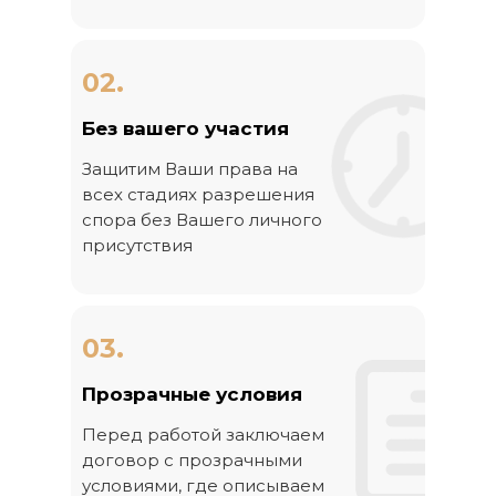
02.
Без вашего участия
Защитим Ваши права на
всех стадиях разрешения
спора без Вашего личного
присутствия
03.
Прозрачные условия
Перед работой заключаем
договор с прозрачными
условиями, где описываем