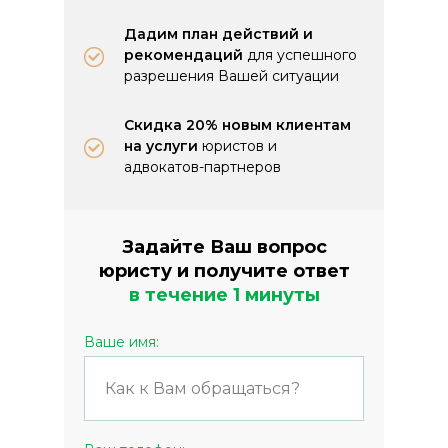
Дадим план действий и
рекомендаций
для успешного
разрешения Вашей ситуации
Скидка 20% новым клиентам
на услуги
юристов и
адвокатов-партнеров
Задайте Ваш вопрос
юристу и получите ответ
в течение 1 минуты
Ваше имя: