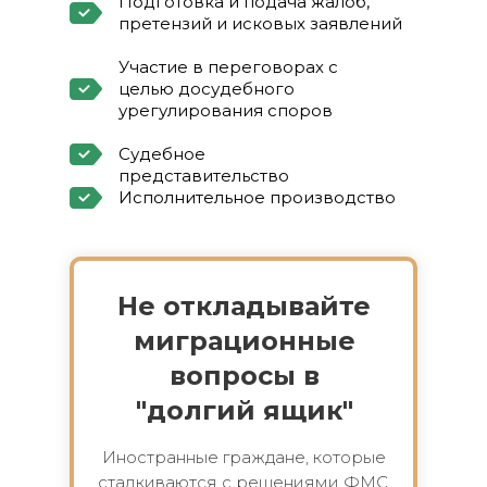
Подготовка и подача жалоб,
претензий и исковых заявлений
Участие в переговорах с
целью досудебного
урегулирования споров
Судебное
представительство
Исполнительное производство
Не откладывайте
миграционные
вопросы в
"долгий ящик"
Иностранные граждане, которые
сталкиваются с решениями ФМС,