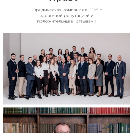
Юридическая компания в СПБ с
идеальной репутацией и
положительными отзывами