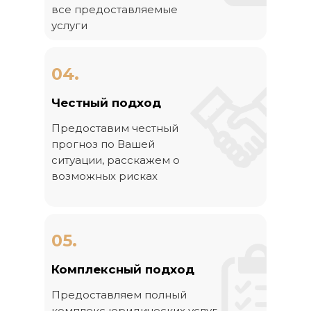
все предоставляемые
услуги
04.
Честный подход
Предоставим честный
прогноз по Вашей
ситуации, расскажем о
возможных рисках
05.
Комплексный подход
Предоставляем полный
комплекс юридических услуг,