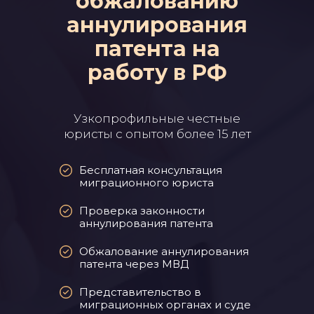
обжалованию
аннулирования
патента на
работу в РФ
Узкопрофильные честные
юристы с опытом более 15 лет
Бесплатная консультация
миграционного юриста
Проверка законности
аннулирования патента
Обжалование аннулирования
патента через МВД
Представительство в
миграционных органах и суде