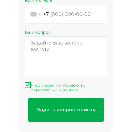
Ваш телефон:
+7
Ваш вопрос
Я согласен на обработку
персональных данных
Задать вопрос юристу