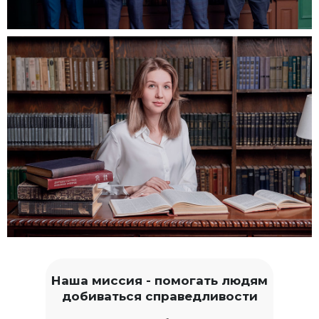
Наша миссия - помогать людям
добиваться справедливости