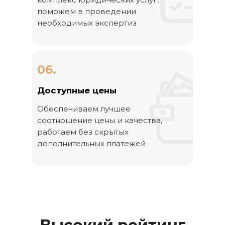
поможем в проведении
необходимых экспертиз
06.
Доступные цены
Обеспечиваем лучшее
соотношение цены и качества,
работаем без скрытых
дополнительных платежей