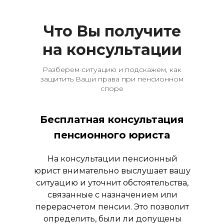
Что Вы получите
на консультации
Разберем ситуацию и подскажем, как
защитить Ваши права при пенсионном
споре
Бесплатная консультация
пенсионного юриста
На консультации пенсионный
юрист внимательно выслушает вашу
ситуацию и уточнит обстоятельства,
связанные с назначением или
перерасчетом пенсии. Это позволит
определить, были ли допущены