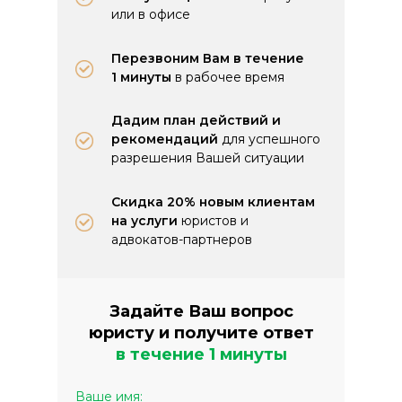
или в офисе
Перезвоним Вам в течение
1 минуты
в рабочее время
Дадим план действий и
рекомендаций
для успешного
разрешения Вашей ситуации
Скидка 20% новым клиентам
на услуги
юристов и
адвокатов-партнеров
Задайте Ваш вопрос
юристу и получите ответ
в течение 1 минуты
Ваше имя: