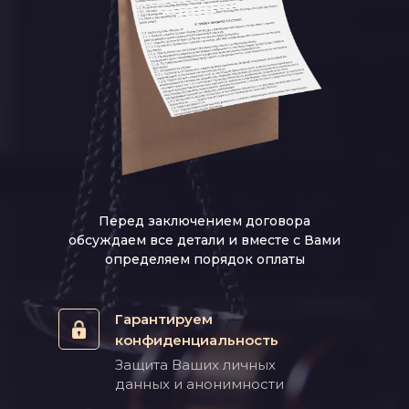
Перед заключением договора
обсуждаем все детали и вместе с Вами
определяем порядок оплаты
Гарантируем
конфиденциальность
Защита Ваших личных
данных и анонимности