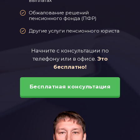
выплатах
Обжалование решений
пенсионного фонда (ПФР)
Другие услуги пенсионного юриста
Начните с консультации по
телефону или в офисе.
Это
бесплатно!
Бесплатная консультация