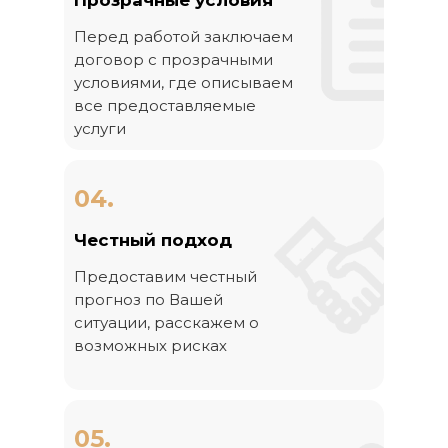
Прозрачные условия
Перед работой заключаем
договор с прозрачными
условиями, где описываем
все предоставляемые
услуги
04.
Честный подход
Предоставим честный
прогноз по Вашей
ситуации, расскажем о
возможных рисках
05.