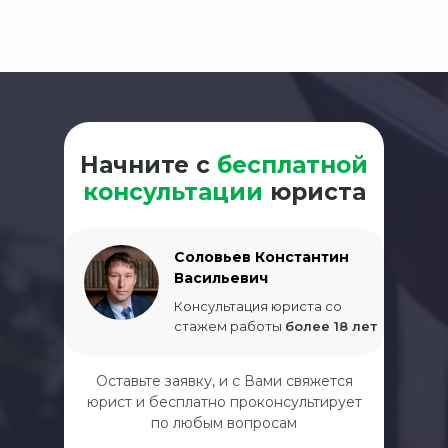
Начните с
бесплатной
консультации
юриста
Соловьев Константин
Васильевич
Консультация юриста со
стажем работы
более 18 лет
Оставьте заявку, и с Вами свяжется
юрист и бесплатно проконсультирует
по любым вопросам