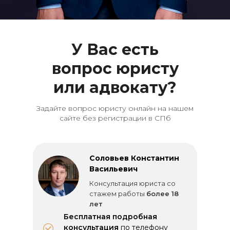
У Вас есть
вопрос юристу
или адвокату?
Задайте вопрос юристу онлайн на нашем
сайте без регистрации в СПб
Соловьев Константин
Васильевич
Консультация юриста со
стажем работы
более 18
лет
Бесплатная подробная
консультация
по телефону