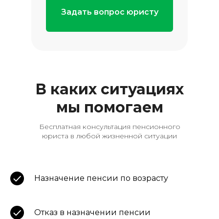
Задать вопрос юристу
В каких ситуациях
мы помогаем
Бесплатная консультация пенсионного
юриста в любой жизненной ситуации
Назначение пенсии по возрасту
Отказ в назначении пенсии