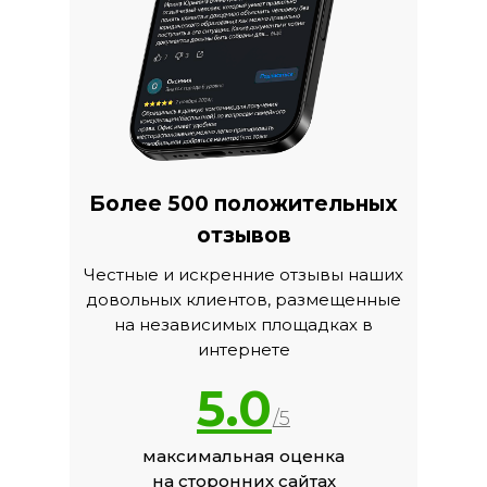
Более 500 положительных
отзывов
Честные и искренние отзывы наших
довольных клиентов, размещенные
на независимых площадках в
интернете
5.0
/5
максимальная оценка
на сторонних сайтах