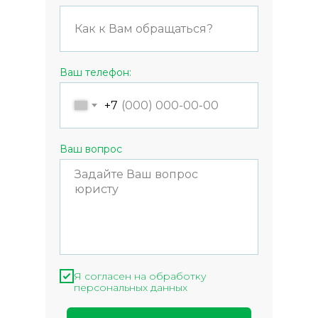
Ваш телефон:
+7
Ваш вопрос
Я согласен на обработку
персональных данных