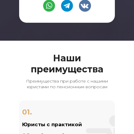
Наши
преимущества
Преимущества при работе с нашими
юристами по пенсионным вопросам
01.
Юристы с практикой