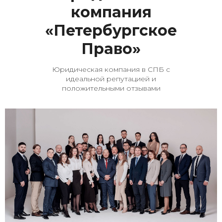
компания
«Петербургское
Право»
Юридическая компания в СПБ с
идеальной репутацией и
положительными отзывами