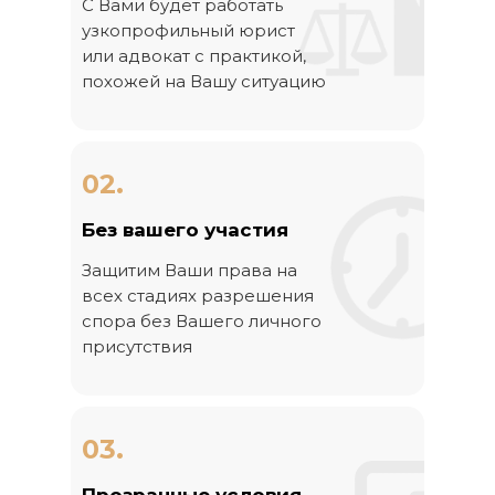
С Вами будет работать
узкопрофильный юрист
или адвокат с практикой,
похожей на Вашу ситуацию
02.
Без вашего участия
Защитим Ваши права на
всех стадиях разрешения
спора без Вашего личного
присутствия
03.