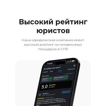
Высокий рейтинг
юристов
Наша юридическая компания имеет
высокий рейтинг на независимых
площадках в СПб