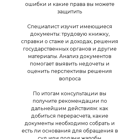
ошибки и какие права вы можете
защитить
Специалист изучит имеющиеся
документы: трудовую книжку,
справки о стаже и доходах, решения
государственных органов и другие
материалы. Анализ документов
помогает выявить недочеты и
оценить перспективы решения
вопроса
По итогам консультации вы
получите рекомендации по
дальнейшим действиям: как
добиться перерасчета, какие
документы необходимо собрать и
есть ли основания для обращения в
суд или подачи жалобы