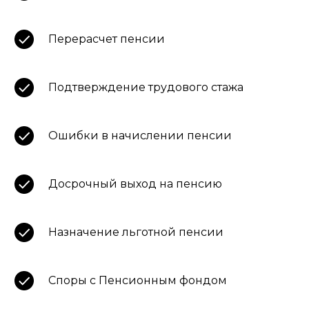
Перерасчет пенсии
Подтверждение трудового стажа
Ошибки в начислении пенсии
Досрочный выход на пенсию
Назначение льготной пенсии
Споры с Пенсионным фондом