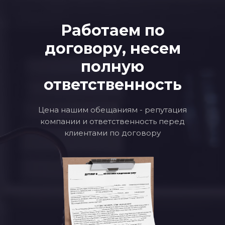
Работаем по
договору, несем
полную
ответственность
Цена нашим обещаниям - репутация
компании и ответственность перед
клиентами по договору