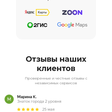
Отзывы наших
клиентов
Проверенные и честные отзывы с
независимых сервисов