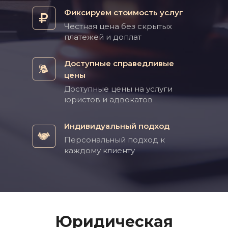
Фиксируем стоимость услуг
Честная цена без скрытых
платежей и доплат
Доступные справедливые
цены
Доступные цены на услуги
юристов и адвокатов
Индивидуальный подход
Персональный подход к
каждому клиенту
Юридическая