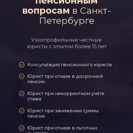
пенсионным
вопросам
в Санкт-
Петербурге
Узкопрофильные честные
юристы с опытом более 15 лет
Консультация пенсионного юриста
Юрист при отказе в досрочной
пенсии
Юрист при некорректном учёте
стажа
Юрист при занижении суммы
пенсии
Юрист при отказе в льготных