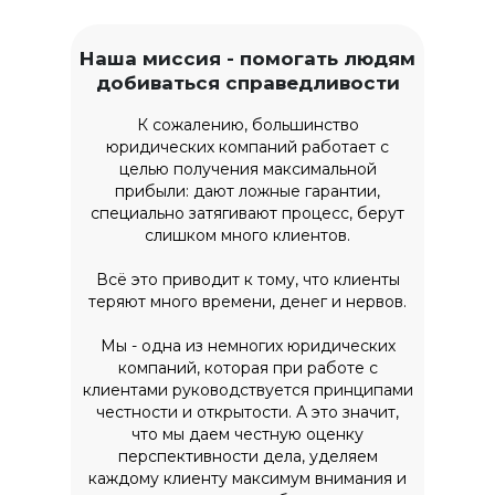
Наша миссия - помогать людям
добиваться справедливости
К сожалению, большинство
юридических компаний работает с
целью получения максимальной
прибыли: дают ложные гарантии,
специально затягивают процесс, берут
слишком много клиентов.
Всё это приводит к тому, что клиенты
теряют много времени, денег и нервов.
Мы - одна из немногих юридических
компаний, которая при работе с
клиентами руководствуется принципами
честности и открытости. А это значит,
что мы даем честную оценку
перспективности дела, уделяем
каждому клиенту максимум внимания и