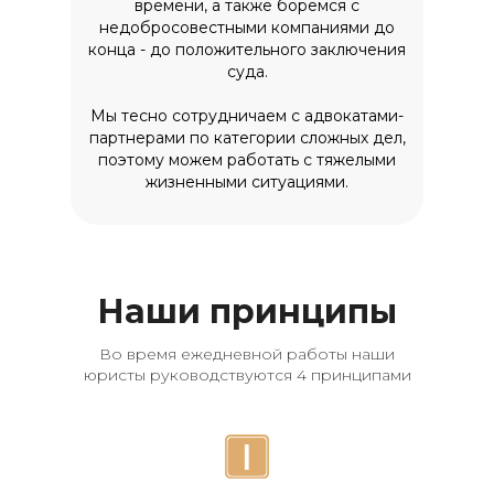
времени, а также боремся с
недобросовестными компаниями до
конца - до положительного заключения
суда.
Мы тесно сотрудничаем с адвокатами-
партнерами по категории сложных дел,
поэтому можем работать с тяжелыми
жизненными ситуациями.
Наши принципы
Во время ежедневной работы наши
юристы руководствуются 4 принципами