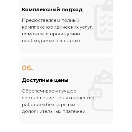
Комплексный подход
Предоставляем полный
комплекс юридических услуг,
поможем в проведении
необходимых экспертиз
06.
Доступные цены
Обеспечиваем лучшее
соотношение цены и качества,
работаем без скрытых
дополнительных платежей