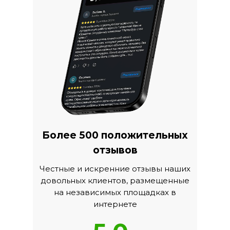
Более 500 положительных
отзывов
Честные и искренние отзывы наших
довольных клиентов, размещенные
на независимых площадках в
интернете