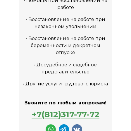
• Помощь при восстановлении на
работе
• Восстановление на работе при
незаконном увольнении
• Восстановление на работе при
беременности и декретном
отпуске
• Досудебное и судебное
представительство
• Другие услуги трудового юриста
Звоните по любым вопросам!
+7(812)317-77-72