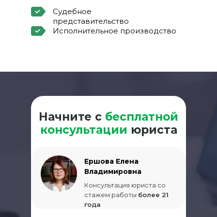
Судебное
представительство
Исполнительное производство
Начните с
бесплатной
консультации
юриста
Ершова Елена
Владимировна
Консультация юриста со
стажем работы
более 21
года