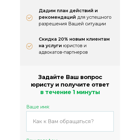
Дадим план действий и
рекомендаций
для успешного
разрешения Вашей ситуации
Скидка 20% новым клиентам
на услуги
юристов и
адвокатов-партнеров
Задайте Ваш вопрос
юристу и получите ответ
в течение 1 минуты
Ваше имя: