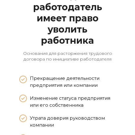
работодатель
имеет право
уволить
работника
Основания для расторжения трудового
договора по инициативе работодателя
Прекращение деятельности
предприятия или компании
Изменение статуса предприятия
или его собственника
Утрата доверия руководством
компании