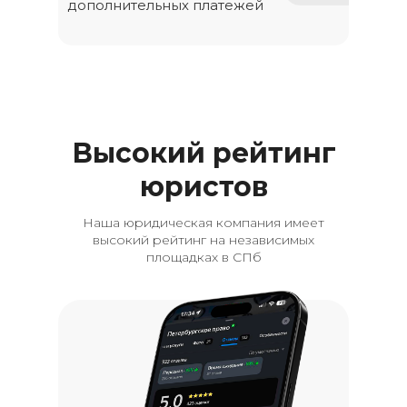
дополнительных платежей
Высокий рейтинг
юристов
Наша юридическая компания имеет
высокий рейтинг на независимых
площадках в СПб