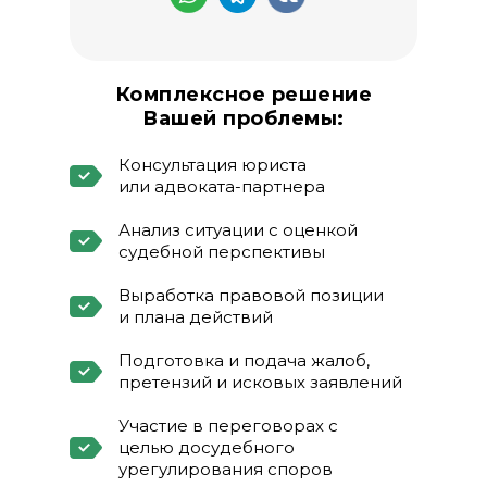
Комплексное решение
Вашей проблемы:
Консультация юриста
или адвоката-партнера
Анализ ситуации с оценкой
судебной перспективы
Выработка правовой позиции
и плана действий
Подготовка и подача жалоб,
претензий и исковых заявлений
Участие в переговорах с
целью досудебного
урегулирования споров