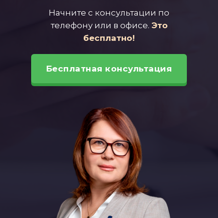
Начните с консультации по
телефону или в офисе.
Это
бесплатно!
Бесплатная консультация