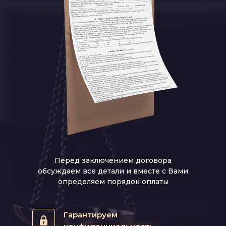
Перед заключением договора
обсуждаем все детали и вместе с Вами
определяем порядок оплаты
Гарантируем