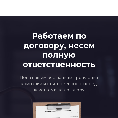
Работаем по
договору, несем
полную
ответственность
Цена нашим обещаниям - репутация
компании и ответственность перед
клиентами по договору