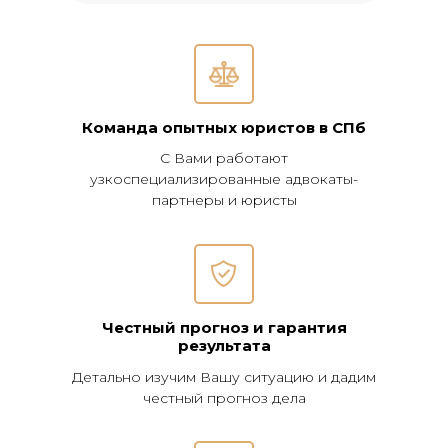
Команда опытных юристов в СПб
С Вами работают
узкоспециализированные адвокаты-
партнеры и юристы
Честный прогноз и гарантия
результата
Детально изучим Вашу ситуацию и дадим
честный прогноз дела