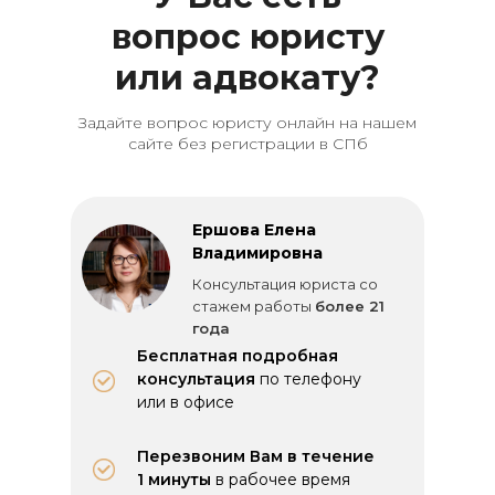
вопрос юристу
или адвокату?
Задайте вопрос юристу онлайн на нашем
сайте без регистрации в СПб
Ершова Елена
Владимировна
Консультация юриста со
стажем работы
более 21
года
Бесплатная подробная
консультация
по телефону
или в офисе
Перезвоним Вам в течение
1 минуты
в рабочее время