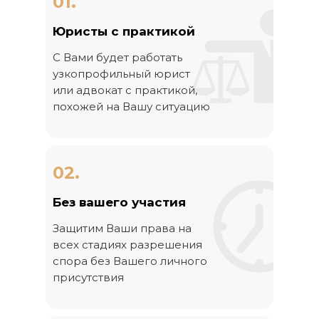
01.
Юристы с практикой
С Вами будет работать
узкопрофильный юрист
или адвокат с практикой,
похожей на Вашу ситуацию
02.
Без вашего участия
Защитим Ваши права на
всех стадиях разрешения
спора без Вашего личного
присутствия