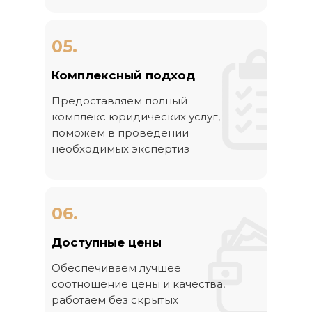
05.
Комплексный подход
Предоставляем полный
комплекс юридических услуг,
поможем в проведении
необходимых экспертиз
06.
Доступные цены
Обеспечиваем лучшее
соотношение цены и качества,
работаем без скрытых