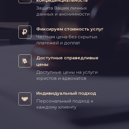
конфиденциальность
Защита Ваших личных
данных и анонимности
Фиксируем стоимость услуг
Честная цена без скрытых
платежей и доплат
Доступные справедливые
цены
Доступные цены на услуги
юристов и адвокатов
Индивидуальный подход
Персональный подход к
каждому клиенту