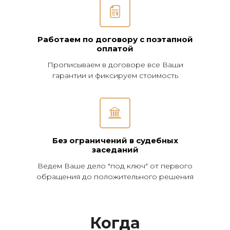
Работаем по договору с поэтапной
оплатой
Прописываем в договоре все Ваши
гарантии и фиксируем стоимость
Без ограничений в судебных
заседаний
Ведем Ваше дело "под ключ" от первого
обращения до положительного решения
Когда