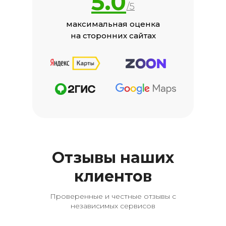
5.0
/5
максимальная оценка
на сторонних сайтах
Отзывы наших
клиентов
Проверенные и честные отзывы с
независимых сервисов