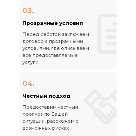
03.
Прозрачные условия
Перед работой заключаем
договор с прозрачными
условиями, где описываем
все предоставляемые
услуги
04.
Честный подход
Предоставим честный
прогноз по Вашей
ситуации, расскажем о
возможных рисках