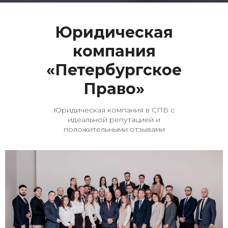
Юридическая
компания
«Петербургское
Право»
Юридическая компания в СПБ с
идеальной репутацией и
положительными отзывами