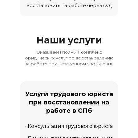
восстановить на работе через суд
Наши услуги
Оказываем полный комплекс
юридических услуг по восстановлению
на работе при незаконном увольнении
Услуги трудового юриста
при восстановлении на
работе в СПб
• Консультация трудового юриста