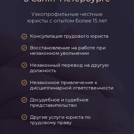
Узкопрофильные честные
юристы с опытом более 15 лет
Консультация трудового юриста
Восстановление на работе при
незаконном увольнении
Незаконный перевод на другую
должность
Незаконное привлечение к
дисциплинарной ответственности
Досудебное и судебное
представительство
Другие услуги юриста по
трудовому праву