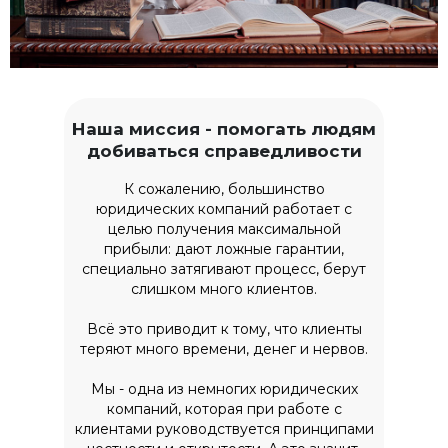
Наша миссия - помогать людям
добиваться справедливости
К сожалению, большинство
юридических компаний работает с
целью получения максимальной
прибыли: дают ложные гарантии,
специально затягивают процесс, берут
слишком много клиентов.
Всё это приводит к тому, что клиенты
теряют много времени, денег и нервов.
Мы - одна из немногих юридических
компаний, которая при работе с
клиентами руководствуется принципами