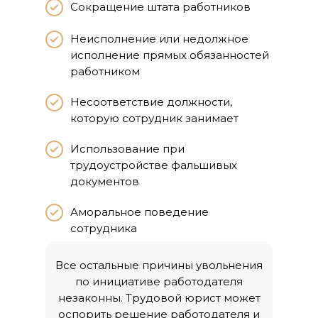
Сокращение штата работников
Неисполнение или недолжное
исполнение прямых обязанностей
работником
Несоответствие должности,
которую сотрудник занимает
Использование при
трудоустройстве фальшивых
документов
Аморальное поведение
сотрудника
Все остальные причины увольнения
по инициативе работодателя
незаконны. Трудовой юрист может
оспорить решение работодателя и