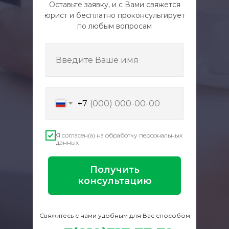
Оставьте заявку, и с Вами свяжется
юрист и бесплатно проконсультирует
по любым вопросам
Введите Ваше имя
+7
Я согласен(а) на обработку персональных
данных
Получить
консультацию
Свяжитесь с нами удобным для Вас способом