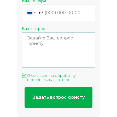
Ваш телефон:
+7
Ваш вопрос
Я согласен на обработку
персональных данных
Задать вопрос юристу