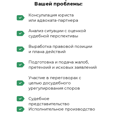
Вашей проблемы:
Консультация юриста
или адвоката-партнера
Анализ ситуации с оценкой
судебной перспективы
Выработка правовой позиции
и плана действий
Подготовка и подача жалоб,
претензий и исковых заявлений
Участие в переговорах с
целью досудебного
урегулирования споров
Судебное
представительство
Исполнительное производство