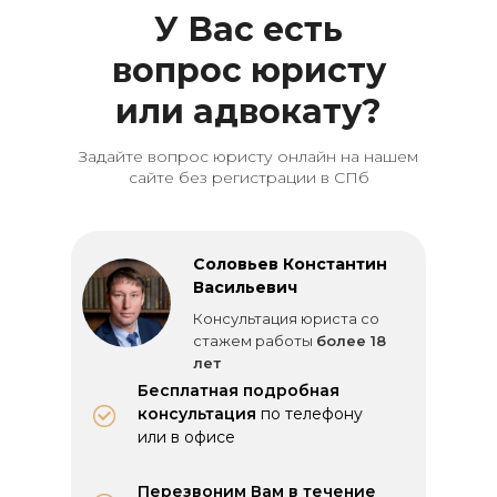
У Вас есть
вопрос юристу
или адвокату?
Задайте вопрос юристу онлайн на нашем
сайте без регистрации в СПб
Соловьев Константин
Васильевич
Консультация юриста со
стажем работы
более 18
лет
Бесплатная подробная
консультация
по телефону
или в офисе
Перезвоним Вам в течение