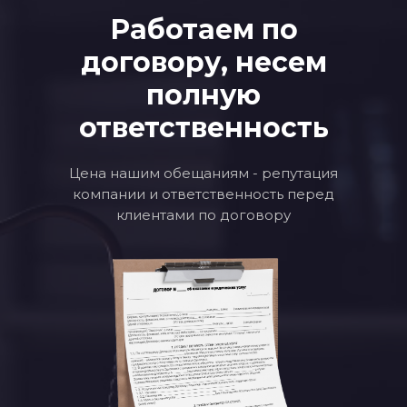
Работаем по
договору, несем
полную
ответственность
Цена нашим обещаниям - репутация
компании и ответственность перед
клиентами по договору