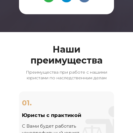
Наши
преимущества
Преимущества при работе с нашими
юристами по наследственным делам
01.
Юристы с практикой
С Вами будет работать
узкопрофильный юрист