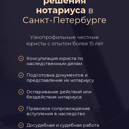
решения
нотариуса
в
Санкт-Петербурге
Узкопрофильные честные
юристы с опытом более 15 лет
Консультация юриста по
наследственным делам
Подготовка документов и
представление их нотариусу
Оспаривание действий или
бездействия нотариуса
Правовое сопровождение
вступления в наследство
Досудебная и судебная работа