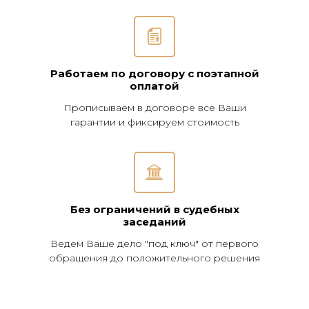
Работаем по договору с поэтапной
оплатой
Прописываем в договоре все Ваши
гарантии и фиксируем стоимость
Без ограничений в судебных
заседаний
Ведем Ваше дело "под ключ" от первого
обращения до положительного решения