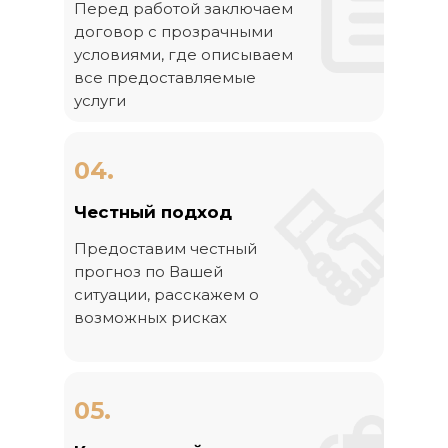
Перед работой заключаем
договор с прозрачными
условиями, где описываем
все предоставляемые
услуги
04.
Честный подход
Предоставим честный
прогноз по Вашей
ситуации, расскажем о
возможных рисках
05.