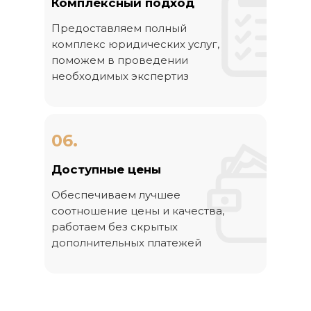
Комплексный подход
Предоставляем полный
комплекс юридических услуг,
поможем в проведении
необходимых экспертиз
06.
Доступные цены
Обеспечиваем лучшее
соотношение цены и качества,
работаем без скрытых
дополнительных платежей