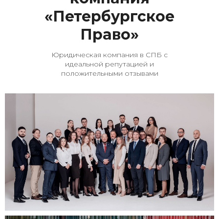
«Петербургское
Право»
Юридическая компания в СПБ с
идеальной репутацией и
положительными отзывами