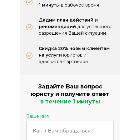
1 минуты
в рабочее время
Дадим план действий и
рекомендаций
для успешного
разрешения Вашей ситуации
Скидка 20% новым клиентам
на услуги
юристов и
адвокатов-партнеров
Задайте Ваш вопрос
юристу и получите ответ
в течение 1 минуты
Ваше имя: