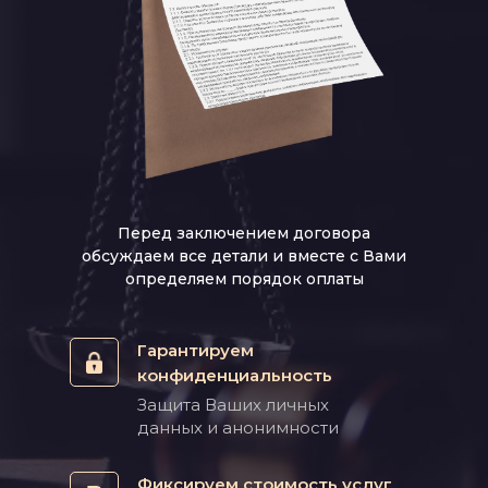
Перед заключением договора
обсуждаем все детали и вместе с Вами
определяем порядок оплаты
Гарантируем
конфиденциальность
Защита Ваших личных
данных и анонимности
Фиксируем стоимость услуг