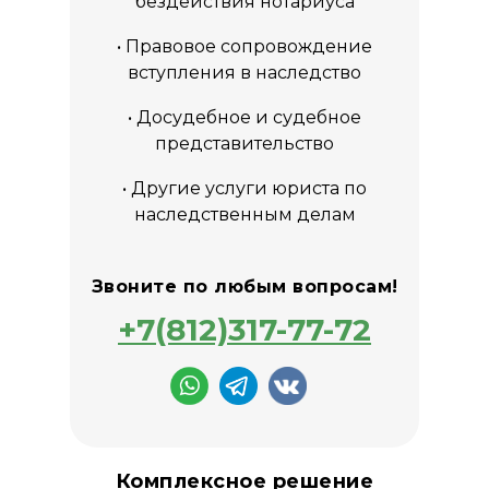
бездействия нотариуса
• Правовое сопровождение
вступления в наследство
• Досудебное и судебное
представительство
• Другие услуги юриста по
наследственным делам
Звоните по любым вопросам!
+7(812)317-77-72
Комплексное решение