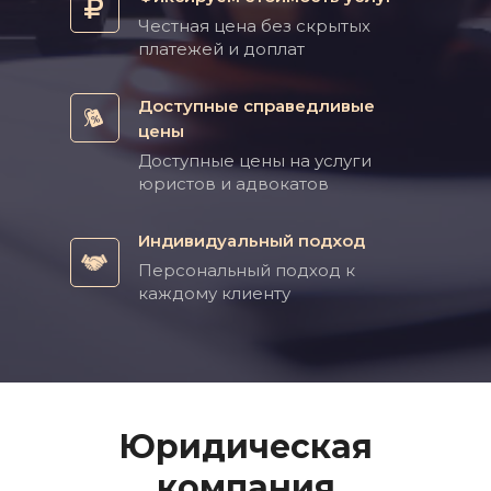
Честная цена без скрытых
платежей и доплат
Доступные справедливые
цены
Доступные цены на услуги
юристов и адвокатов
Индивидуальный подход
Персональный подход к
каждому клиенту
Юридическая
компания