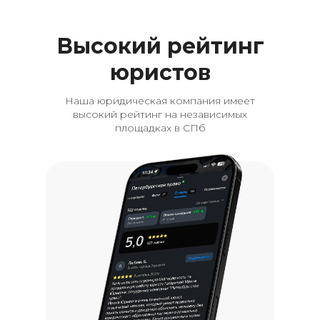
Высокий рейтинг
юристов
Наша юридическая компания имеет
высокий рейтинг на независимых
площадках в СПб