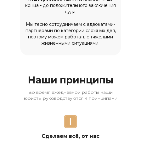
конца - до положительного заключения
суда.
Мы тесно сотрудничаем с адвокатами-
партнерами по категории сложных дел,
поэтому можем работать с тяжелыми
жизненными ситуациями.
Наши принципы
Во время ежедневной работы наши
юристы руководствуются 4 принципами
Сделаем всё, от нас