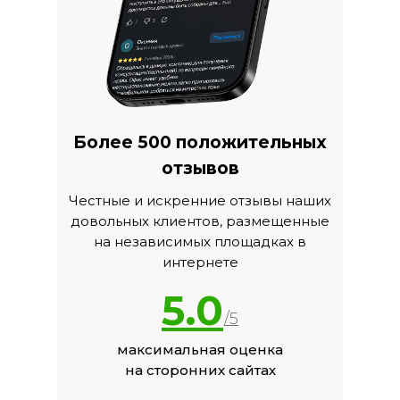
Более 500 положительных
отзывов
Честные и искренние отзывы наших
довольных клиентов, размещенные
на независимых площадках в
интернете
5.0
/5
максимальная оценка
на сторонних сайтах