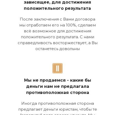
зависящее, для достижения
положительного результата
После заключения с Вами договора
мы отработаем его на 100%, сделаем
всё возможное для достижения
положительного результата. С нами
справедливость восторжествует, а Вы
останетесь довольны
Мы не продаемся - какие бы
деньги нам не предлагала
противоположная сторона
Иногда противоположная сторона
предлагает деньги юристам, чтобы те