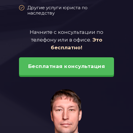
Другие услуги юриста по
наследству
Начните с консультации по
телефону или в офисе.
Это
бесплатно!
Бесплатная консультация