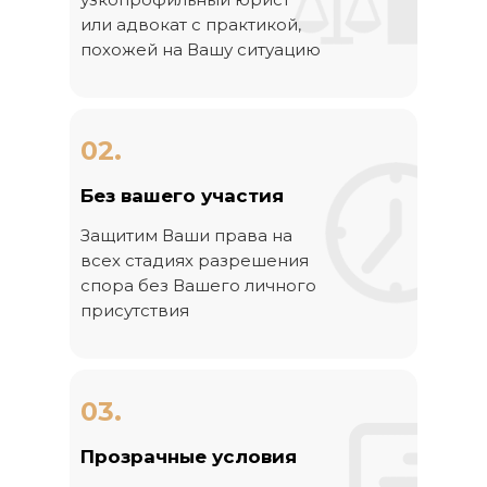
или адвокат с практикой,
похожей на Вашу ситуацию
02.
Без вашего участия
Защитим Ваши права на
всех стадиях разрешения
спора без Вашего личного
присутствия
03.
Прозрачные условия