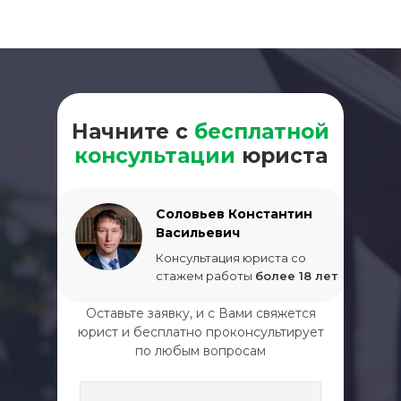
Начните с
бесплатной
консультации
юриста
Соловьев Константин
Васильевич
Консультация юриста со
стажем работы
более 18 лет
Оставьте заявку, и с Вами свяжется
юрист и бесплатно проконсультирует
по любым вопросам