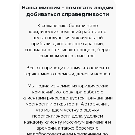
Наша миссия - помогать людям
добиваться справедливости
К сожалению, большинство
юридических компаний работает с
целью получения максимальной
прибыли: дают ложные гарантии,
специально затягивают процесс, берут
слишком много клиентов.
Всё это приводит к тому, что клиенты
теряют много времени, денег и нервов.
Мы - одна из немногих юридических
компаний, которая при работе с
клиентами руководствуется принципами
честности и открытости. А это значит,
что мы даем честную оценку
перспективности дела, уделяем
каждому клиенту максимум внимания и
времени, а также боремся с
недобросовестными компаниями до