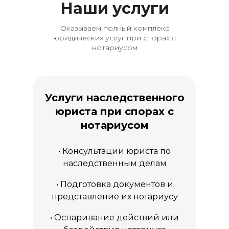
Наши услуги
Оказываем полный комплекс
юридических услуг при спорах с
нотариусом
Услуги наследственного
юриста при спорах с
нотариусом
• Консультации юриста по
наследственным делам
• Подготовка документов и
представление их нотариусу
• Оспаривание действий или