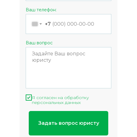
Ваш телефон:
+7
Ваш вопрос
Я согласен на обработку
персональных данных
Задать вопрос юристу