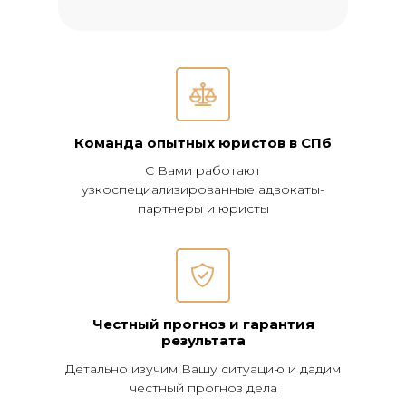
Команда опытных юристов в СПб
С Вами работают
узкоспециализированные адвокаты-
партнеры и юристы
Честный прогноз и гарантия
результата
Детально изучим Вашу ситуацию и дадим
честный прогноз дела