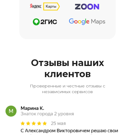
Отзывы наших
клиентов
Проверенные и честные отзывы с
независимых сервисов