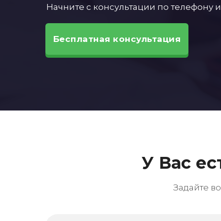
Начните с консультации по телефону и
Бесплатная консультация
У Вас е
Задайте в