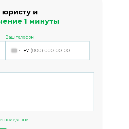
 юристу и
ечение 1 минуты
Ваш телефон:
+7
льных данных