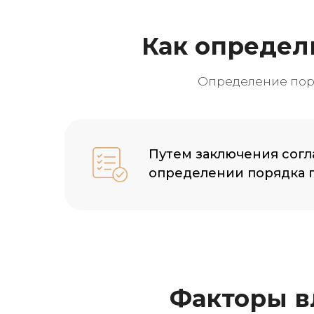
Как определ
Определение пор
Путем заключения сог
определении порядка 
Факторы в