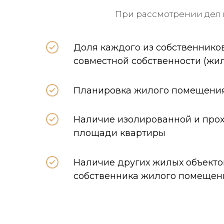
При рассмотрении дел
Доля каждого из собственнико
совместной собственности (ж
Планировка жилого помещени
Наличие изолированной и про
площади квартиры
Наличие других жилых объекто
собственника жилого помещен