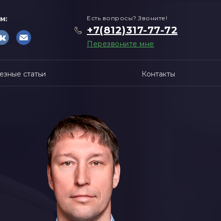
м:
Есть вопросы? Звоните!
+7(812)317-77-72
Перезвоните мне
езные статьи
Контакты