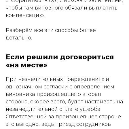
3. Обратиться в суд с исковым заявлением,
чтобы там виновного обязали выплатить
компенсацию.
Разберём все эти способы более
детально.
Если решили договориться
«на месте»
При незначительных повреждениях и
однозначном согласии с определением
виновника произошедшего вторая
сторона, скорее всего, будет настаивать на
незамедлительной оплате ущерба.
Ответственной за произошедшее стороне
это выгодно, ведь приезд сотрудников