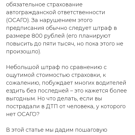
обязательное страхование
автогражданской ответственности
(ОСАГО). За нарушением этого
предписания обычно следует штраф в
размере 800 рублей (его планируют
повысить до пяти тысяч, но пока этого не
произошло).
Небольшой штраф по сравнению с
ощутимой стоимостью страховки, к
сожалению, побуждает многих водителей
ездить без последней – это кажется более
выгодным. Но что делать, если вы
пострадали в ДТП от человека, у которого
нет ОСАГО?
В этой статье мы дадим пошаговую