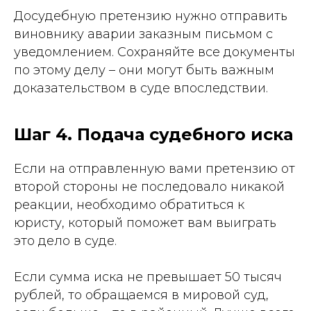
Досудебную претензию нужно отправить
виновнику аварии заказным письмом с
уведомлением. Сохраняйте все документы
по этому делу – они могут быть важным
доказательством в суде впоследствии.
Шаг 4. Подача судебного иска
Если на отправленную вами претензию от
второй стороны не последовало никакой
реакции, необходимо обратиться к
юристу, который поможет вам выиграть
это дело в суде.
Если сумма иска не превышает 50 тысяч
рублей, то обращаемся в мировой суд,