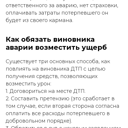
ответственного за аварию, нет страховки,
оплачивать затраты потерпевшего он
будет из своего кармана.
Как обязать виновника
аварии возместить ущерб
Существует три основных способа, как
повлиять на виновника ДТП с целью
получения средств, позволяющих
возместить урон:
1. Договориться на месте ДТП.
2. Составить претензию (это сработает в
том случае, если вторая сторона согласна
оплатить все расходы потерпевшего в
добровольном порядке).