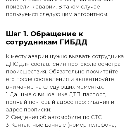
привели к аварии. В таком случае
пользуемся следующим алгоритмом.
Шаг 1. Обращение к
сотрудникам ГИБДД
К месту аварии нужно вызвать сотрудника
ДПС для составления протокола осмотра
происшествия. Обязательно прочитайте
его после составления и акцентируйте
внимание на следующих моментах:
1. Данные о виновнике ДТП: паспорт,
полный почтовый адрес проживания и
адрес прописки;
2. Сведения об автомобиле по СТС;
3. Контактные данные (номер телефона,