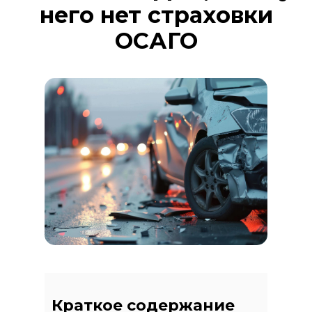
него нет страховки
ОСАГО
Краткое содержание