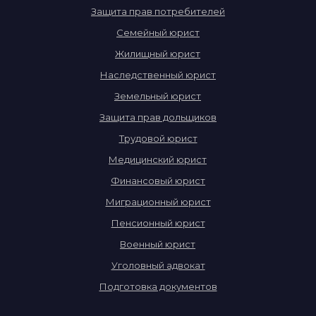
Защита прав потребителей
Семейный юрист
Жилищный юрист
Наследственный юрист
Земельный юрист
Защита прав дольщиков
Трудовой юрист
Медицинский юрист
Финансовый юрист
Миграционный юрист
Пенсионный юрист
Военный юрист
Уголовный адвокат
Подготовка документов