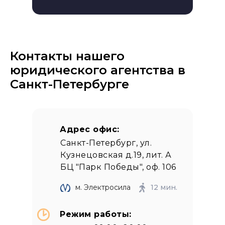
Контакты нашего
юридического агентства в
Санкт-Петербурге
Адрес офис:
Санкт-Петербург, ул.
Кузнецовская д.19, лит. А
БЦ "Парк Победы", оф. 106
м. Электросила
12 мин.
Режим работы: