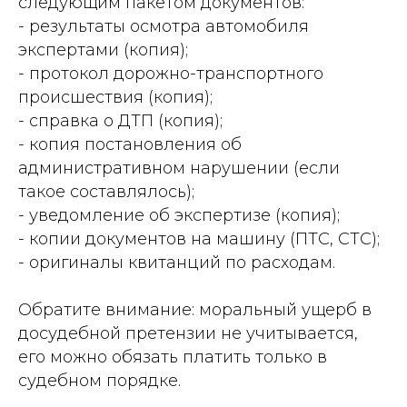
следующим пакетом документов:
- результаты осмотра автомобиля
экспертами (копия);
- протокол дорожно-транспортного
происшествия (копия);
- справка о ДТП (копия);
- копия постановления об
административном нарушении (если
такое составлялось);
- уведомление об экспертизе (копия);
- копии документов на машину (ПТС, СТС);
- оригиналы квитанций по расходам.
Обратите внимание: моральный ущерб в
досудебной претензии не учитывается,
его можно обязать платить только в
судебном порядке.