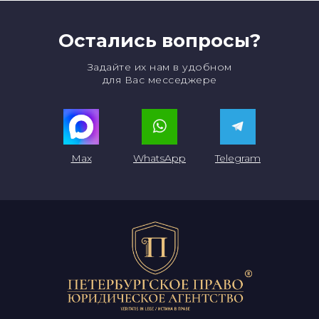
Остались вопросы?
Задайте их нам в удобном
для Вас месседжере
Max
WhatsApp
Telegram