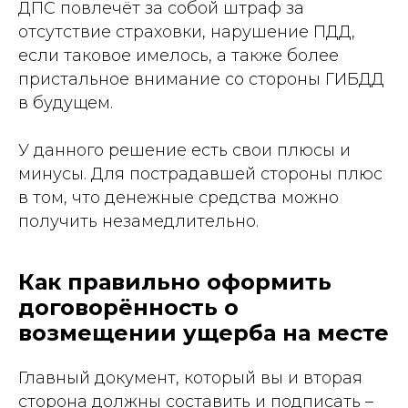
ДПС повлечёт за собой штраф за
отсутствие страховки, нарушение ПДД,
если таковое имелось, а также более
пристальное внимание со стороны ГИБДД
в будущем.
У данного решение есть свои плюсы и
минусы. Для пострадавшей стороны плюс
в том, что денежные средства можно
получить незамедлительно.
Как правильно оформить
договорённость о
возмещении ущерба на месте
Главный документ, который вы и вторая
сторона должны составить и подписать –