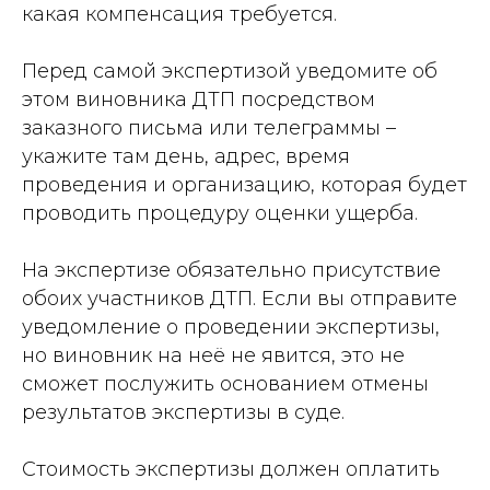
какая компенсация требуется.
Перед самой экспертизой уведомите об
этом виновника ДТП посредством
заказного письма или телеграммы –
укажите там день, адрес, время
проведения и организацию, которая будет
проводить процедуру оценки ущерба.
На экспертизе обязательно присутствие
обоих участников ДТП. Если вы отправите
уведомление о проведении экспертизы,
но виновник на неё не явится, это не
сможет послужить основанием отмены
результатов экспертизы в суде.
Стоимость экспертизы должен оплатить