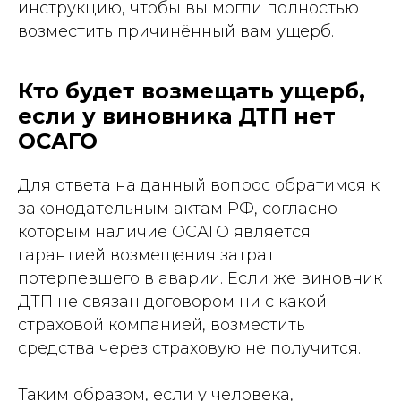
инструкцию, чтобы вы могли полностью
возместить причинённый вам ущерб.
Кто будет возмещать ущерб,
если у виновника ДТП нет
ОСАГО
Для ответа на данный вопрос обратимся к
законодательным актам РФ, согласно
которым наличие ОСАГО является
гарантией возмещения затрат
потерпевшего в аварии. Если же виновник
ДТП не связан договором ни с какой
страховой компанией, возместить
средства через страховую не получится.
Таким образом, если у человека,