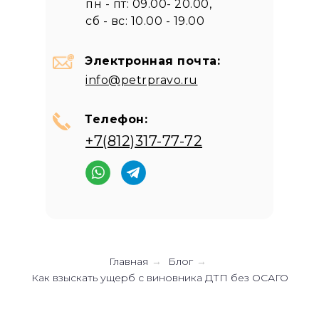
пн - пт: 09.00- 20.00,
сб - вс: 10.00 - 19.00
Электронная почта:
info@petrpravo.ru
Телефон:
+7(812)317-77-72
Главная
Блог
→
→
Как взыскать ущерб с виновника ДТП без ОСАГО