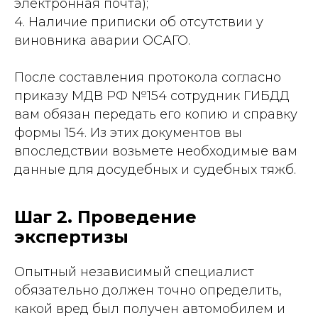
электронная почта);
4. Наличие приписки об отсутствии у
виновника аварии ОСАГО.
После составления протокола согласно
приказу МДВ РФ №154 сотрудник ГИБДД
вам обязан передать его копию и справку
формы 154. Из этих документов вы
впоследствии возьмете необходимые вам
данные для досудебных и судебных тяжб.
Шаг 2. Проведение
экспертизы
Опытный независимый специалист
обязательно должен точно определить,
какой вред был получен автомобилем и