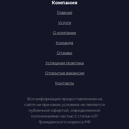
Компания
Главная
Услуги
О компании
Команда
Отзывы
Успешная практика
Открытые вакансии
Контакты
Вся информация предоставленная на
сайте ни при каких условиях не является
публичной офертой, определяемой
положениями частью 2 статьи 437
Гражданского кодекса РФ