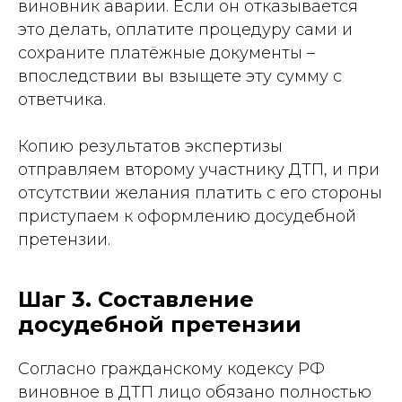
виновник аварии. Если он отказывается
это делать, оплатите процедуру сами и
сохраните платёжные документы –
впоследствии вы взыщете эту сумму с
ответчика.
Копию результатов экспертизы
отправляем второму участнику ДТП, и при
отсутствии желания платить с его стороны
приступаем к оформлению досудебной
претензии.
Шаг 3. Составление
досудебной претензии
Согласно гражданскому кодексу РФ
виновное в ДТП лицо обязано полностью