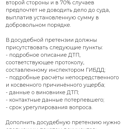
второй стороны и в 70% случаев
предпочтёт не доводить дело до суда,
выплатив установленную сумму в
добровольном порядке.
В досудебной претензии должны
присутствовать следующие пункты:
- подробное описание ДТП,
соответствующее протоколу,
составленному инспектором ГИБДД;
- подробные расчёты непосредственного
и косвенного причинённого ущерба;
- данные о виновнике ДТП;
- контактные данные потерпевшего;
- срок урегулирования вопроса.
Дополнить досудебную претензию нужно