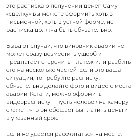
это расписка о получении денег. Саму
«сделку» вы можете оформить хоть в
письменной, хоть в устной форме, но
расписка должна быть обязательно.
Бывают случаи, что виновник аварии не
может сразу возместить ущерб и
предлагает отсрочить платёж или разбить
его на несколько частей. Если это ваша
ситуация, то требуйте расписку,
обязательно делайте фото и видео с места
аварии. Кстати, можно оформить
видеорасписку – пусть человек на камеру
скажет, что он обещает выплатить деньги
в указанный срок.
Если не удаётся рассчитаться на месте,