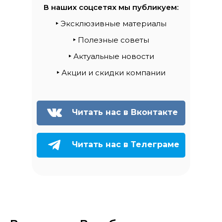
В наших соцсетях мы публикуем:
‣
Эксклюзивные материалы
‣
Полезные советы
‣
Актуальные новости
‣
Акции и скидки компании
Читать нас в Вконтакте
Читать нас в Телеграме