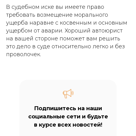
В судебном иске вы имеете право
требовать возмещение морального
ущерба наравне с косвенным и основным
ущербом от аварии. Хороший автоюрист
на вашей стороне поможет вам решить
это дело в суде относительно легко и без
проволочек.
Подпишитесь на наши
социальные сети и будьте
в курсе всех новостей!