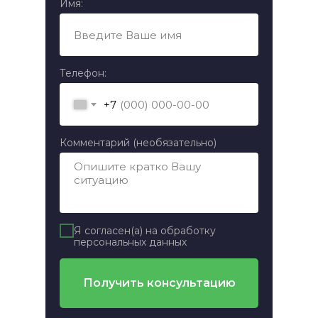
Имя:
Телефон:
+7
Комментарий (необязательно)
Я согласен(а) на обработку
персональных данных
Получить консультацию