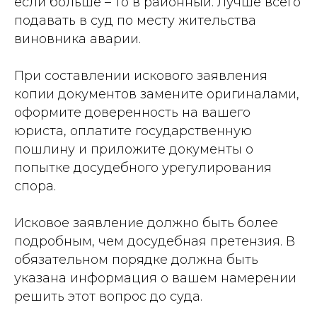
если больше – то в районный. Лучше всего
подавать в суд по месту жительства
виновника аварии.
При составлении искового заявления
копии документов замените оригиналами,
оформите доверенность на вашего
юриста, оплатите государственную
пошлину и приложите документы о
попытке досудебного урегулирования
спора.
Исковое заявление должно быть более
подробным, чем досудебная претензия. В
обязательном порядке должна быть
указана информация о вашем намерении
решить этот вопрос до суда.