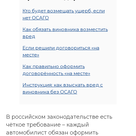
Кто будет возмещать ущерб, если
нет ОСАГО
Как обязать виновника возместить
вред
Если решили договориться «на
месте»
Как правильно оформить
договорённость «на месте»
Инструкция: как взыскать вред с
виновника без ОСАГО
В российском законодательстве есть
чёткое требование – каждый
автомобилист обязан оформить