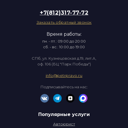
+7(812)317-77-72
Заказать обратный звонок
Время работы:
пн. - пт.: 09:00 до 20:00
сб. - вс.: 10:00 до 19:00
СПб, ул. Кузнецовская д.19, лит.А,
оф. 106 (БЦ "Парк Победы")
info@petrpravo.ru
Подписывайтесь на нас:
Популярные услуги
Автоюрист