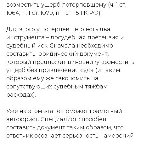
возместить ущерб потерпевшему (ч. 1 ст.
1064, п. 1 ст. 1079, п. 1 ст. 15 ГК РФ).
Для этого у потерпевшего есть два
инструмента – досудебная претензия и
судебный иск. Сначала необходимо
составить юридический документ,
который предложит виновнику возместить
ущерб без привлечения суда (и таким
образом ему же сэкономить на
сопутствующих судебным тяжбам
расходах).
Уже на этом этапе поможет грамотный
автоюрист. Специалист способен
составить документ таким образом, что
ответчик осознает серьёзность намерений