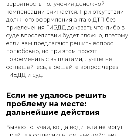
вероятность получения денежной
компенсации снижается. При отсутствии
должного оформления акта о ДТП без
привлечения ГИБДД доказать что-либо в
суде впоследствии будет сложно, поэтому
если вам предлагают решить вопрос
полюбовно, но при этом просят
повременить с выплатами, лучше не
соглашайтесь, а решайте вопрос через
ГИБДД и суд.
Если не удалось решить
проблему на месте:
дальнейшие действия
Бывают случаи, когда водители не могут
прийти к согласию в том, чьи действия